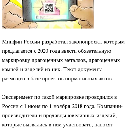
Минфин России разработал законопроект, которым
предлагается с 2020 года ввести обязательную
маркировку драгоценных металлов, драгоценных
камней и изделий из них. Текст документа
размещен в базе проектов нормативных актов.
Эксперимент по такой маркировке проводился в
России с 1 июня по 1 ноября 2018 года. Компании-
производители и продавцы ювелирных изделий,
которые вызвались в нем участвовать, наносят