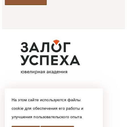
На этом сайте используются файлы
cookie для обеспечения его работы и
улучшения пользовательского опыта