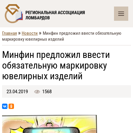
»
»
Главная
Новости
Минфин предложил ввести обязательную
маркировку ювелирных изделий
Минфин предложил ввести
обязательную маркировку
ювелирных изделий
23.04.2019
1568