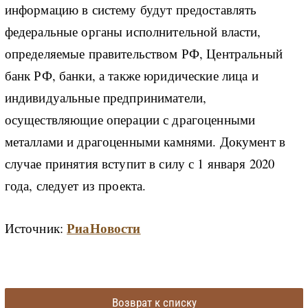
информацию в систему будут предоставлять
федеральные органы исполнительной власти,
определяемые правительством РФ, Центральный
банк РФ, банки, а также юридические лица и
индивидуальные предприниматели,
осуществляющие операции с драгоценными
металлами и драгоценными камнями. Документ в
случае принятия вступит в силу с 1 января 2020
года, следует из проекта.
РиаНовости
Источник:
Возврат к списку