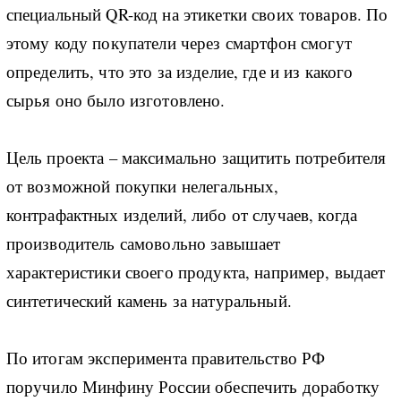
специальный QR-код на этикетки своих товаров. По
этому коду покупатели через смартфон смогут
определить, что это за изделие, где и из какого
сырья оно было изготовлено.
Цель проекта – максимально защитить потребителя
от возможной покупки нелегальных,
контрафактных изделий, либо от случаев, когда
производитель самовольно завышает
характеристики своего продукта, например, выдает
синтетический камень за натуральный.
По итогам эксперимента правительство РФ
поручило Минфину России обеспечить доработку