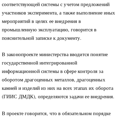
соответствующей системы с учетом предложений
участников эксперимента, а также выполнение иных
мероприятий в целях ее внедрения в
промышленную эксплуатацию, говорится в
пояснительной записке к документу.
В законопроекте министерства вводится понятие
государственной интегрированной
информационной системы в сфере контроля за
оборотом драгоценных металлов, драгоценных
камней и изделий из них на всех этапах их оборота
(ГИИС ДМДК), определяются задачи ее внедрения.
В проекте говорится, что в обязательном порядке