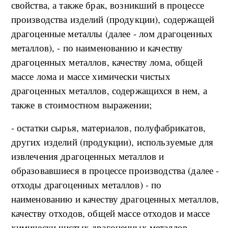
свойства, а также брак, возникший в процессе
производства изделий (продукции), содержащей
драгоценные металлы (далее - лом драгоценных
металлов), - по наименованию и качеству
драгоценных металлов, качеству лома, общей
массе лома и массе химически чистых
драгоценных металлов, содержащихся в нем, а
также в стоимостном выражении;
- остатки сырья, материалов, полуфабрикатов,
других изделий (продукции), используемые для
извлечения драгоценных металлов и
образовавшиеся в процессе производства (далее -
отходы драгоценных металлов) - по
наименованию и качеству драгоценных металлов,
качеству отходов, общей массе отходов и массе
химически чистых драгоценных металлов,