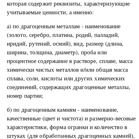
которая содержит реквизиты, характеризующие
учитываемые ценности, а именно:
а) по драгоценным металлам - наименование
(золото, серебро, платина, родий, палладий,
иридий, рутений, осмий), вид, размер (длина,
ширина, толщина, диаметр), проба или
процентное содержание в растворе, сплаве, масса
химически чистых металлов и/или общая масса
сплава, соли, кислоты или других химических
соединений, содержащих драгоценные металлы,
номер партии;
б) по драгоценным камням - наименование,
качественные (цвет и чистота) и размерно-весовые
характеристики, форма огранки и количество в
штуках (для обработанных драгоценных камней),