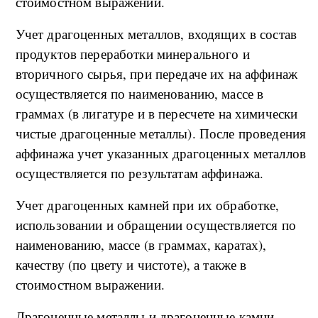
стоимостном выражении.
Учет драгоценных металлов, входящих в состав
продуктов переработки минерального и
вторичного сырья, при передаче их на аффинаж
осуществляется по наименованию, массе в
граммах (в лигатуре и в пересчете на химически
чистые драгоценные металлы). После проведения
аффинажа учет указанных драгоценных металлов
осуществляется по результатам аффинажа.
Учет драгоценных камней при их обработке,
использовании и обращении осуществляется по
наименованию, массе (в граммах, каратах),
качеству (по цвету и чистоте), а также в
стоимостном выражении.
Драгоценные металлы и драгоценные камни,