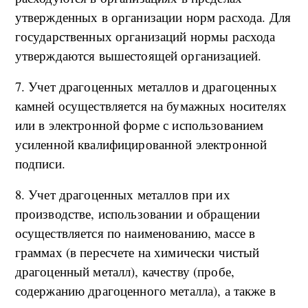
утвержденных в организации норм расхода. Для
государственных организаций нормы расхода
утверждаются вышестоящей организацией.
7. Учет драгоценных металлов и драгоценных
камней осуществляется на бумажных носителях
или в электронной форме с использованием
усиленной квалифицированной электронной
подписи.
8. Учет драгоценных металлов при их
производстве, использовании и обращении
осуществляется по наименованию, массе в
граммах (в пересчете на химически чистый
драгоценный металл), качеству (пробе,
содержанию драгоценного металла), а также в