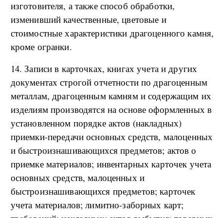
изготовителя, а также способ обработки,
изменивший качественные, цветовые и
стоимостные характеристики драгоценного камня,
кроме огранки.
14. Записи в карточках, книгах учета и других
документах строгой отчетности по драгоценным
металлам, драгоценным камням и содержащим их
изделиям производятся на основе оформленных в
установленном порядке актов (накладных)
приемки-передачи основных средств, малоценных
и быстроизнашивающихся предметов; актов о
приемке материалов; инвентарных карточек учета
основных средств, малоценных и
быстроизнашивающихся предметов; карточек
учета материалов; лимитно-заборных карт;