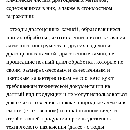
содержащихся в них, а также в стоимостном
выражении;
- отходы драгоценных камней, образовавшиеся
при их обработке, изготовлении и использовании
алмазного инструмента и других изделий из
драгоценных камней, драгоценные камни, не
прошедшие полный цикл обработки, которые по
своим размерно-весовым и качественным и
цветовым характеристикам не соответствуют
требованиям технической документации на
данный вид продукции и не могут использоваться
для ее изготовления, а также природные алмазы в
сыром (естественном) и обработанном виде от
отработавшей продукции производственно-
технического назначения (далее - отходы