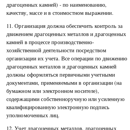
драгоценных камней) - по наименованию,
качеству, массе и в стоимостном выражении.
11. Организация должна обеспечить контроль за
движением драгоценных металлов и драгоценных
камней в процессе производственно-
хозяйственной деятельности посредством
организации их учета. Все операции по движению
драгоценных металлов и драгоценных камней
должны оформляться первичными учетными
документами, применяемыми в организации (на
бумажном или электронном носителе),
содержащими собственноручную или усиленную
квалифицированную электронную подпись
уполномоченных лиц.
12. Учет драгоценных металлов, драгоценных