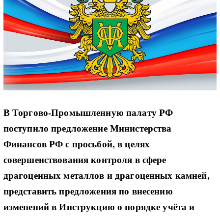
В Торгово-Промышленную палату РФ
поступило предложение Министерства
Финансов РФ с просьбой, в целях
совершенствования контроля в сфере
драгоценных металлов и драгоценных камней,
представить предложения по внесению
изменений в Инструкцию о порядке учёта и