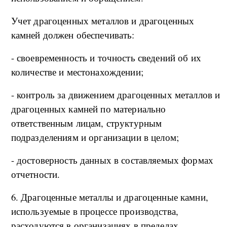
Учет драгоценных металлов и драгоценных
камней должен обеспечивать:
- своевременность и точность сведений об их
количестве и местонахождении;
- контроль за движением драгоценных металлов и
драгоценных камней по материально
ответственным лицам, структурным
подразделениям и организации в целом;
- достоверность данных в составляемых формах
отчетности.
6. Драгоценные металлы и драгоценные камни,
используемые в процессе производства,
расходуются в организациях в пределах