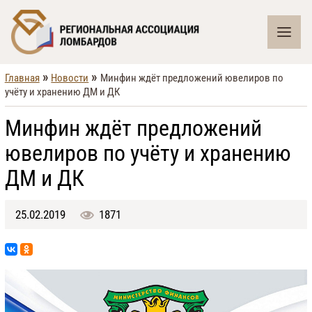
»
»
Главная
Новости
Минфин ждёт предложений ювелиров по
учёту и хранению ДМ и ДК
Минфин ждёт предложений
ювелиров по учёту и хранению
ДМ и ДК
25.02.2019
1871