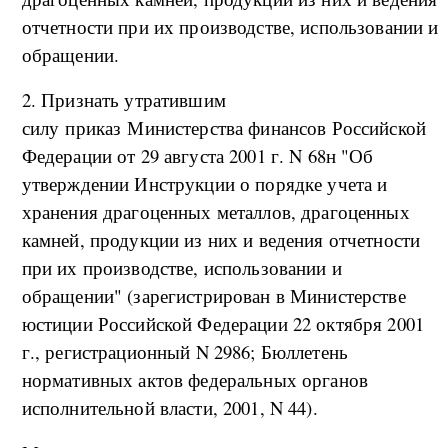
отчетности при их производстве, использовании и
обращении.
2. Признать утратившим
силу приказ Министерства финансов Российской
Федерации от 29 августа 2001 г. N 68н "Об
утверждении Инструкции о порядке учета и
хранения драгоценных металлов, драгоценных
камней, продукции из них и ведения отчетности
при их производстве, использовании и
обращении" (зарегистрирован в Министерстве
юстиции Российской Федерации 22 октября 2001
г., регистрационный N 2986; Бюллетень
нормативных актов федеральных органов
исполнительной власти, 2001, N 44).