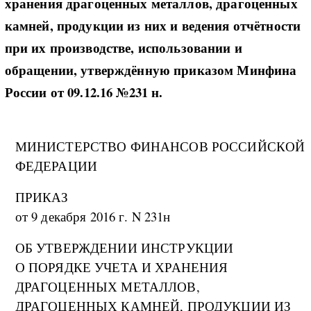
хранения драгоценных металлов, драгоценных
камней, продукции из них и ведения отчётности
при их производстве, использовании и
обращении, утверждённую приказом Минфина
России от 09.12.16 №231 н.
МИНИСТЕРСТВО ФИНАНСОВ РОССИЙСКОЙ
ФЕДЕРАЦИИ
ПРИКАЗ
от 9 декабря 2016 г. N 231н
ОБ УТВЕРЖДЕНИИ ИНСТРУКЦИИ
О ПОРЯДКЕ УЧЕТА И ХРАНЕНИЯ
ДРАГОЦЕННЫХ МЕТАЛЛОВ,
ДРАГОЦЕННЫХ КАМНЕЙ, ПРОДУКЦИИ ИЗ