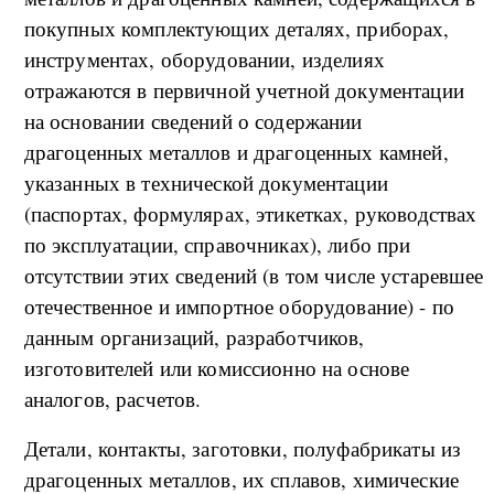
покупных комплектующих деталях, приборах,
инструментах, оборудовании, изделиях
отражаются в первичной учетной документации
на основании сведений о содержании
драгоценных металлов и драгоценных камней,
указанных в технической документации
(паспортах, формулярах, этикетках, руководствах
по эксплуатации, справочниках), либо при
отсутствии этих сведений (в том числе устаревшее
отечественное и импортное оборудование) - по
данным организаций, разработчиков,
изготовителей или комиссионно на основе
аналогов, расчетов.
Детали, контакты, заготовки, полуфабрикаты из
драгоценных металлов, их сплавов, химические