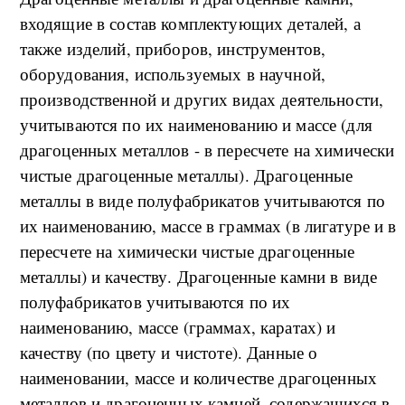
входящие в состав комплектующих деталей, а
также изделий, приборов, инструментов,
оборудования, используемых в научной,
производственной и других видах деятельности,
учитываются по их наименованию и массе (для
драгоценных металлов - в пересчете на химически
чистые драгоценные металлы). Драгоценные
металлы в виде полуфабрикатов учитываются по
их наименованию, массе в граммах (в лигатуре и в
пересчете на химически чистые драгоценные
металлы) и качеству. Драгоценные камни в виде
полуфабрикатов учитываются по их
наименованию, массе (граммах, каратах) и
качеству (по цвету и чистоте). Данные о
наименовании, массе и количестве драгоценных
металлов и драгоценных камней, содержащихся в