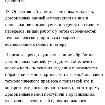
ценностей.
18. Оперативный учет драгоценных металлов,
драгоценных камней и продукции из них в
производстве организуется и ведется по стадиям
переделов, видам работ с учетом особенностей
технологического процесса и характера
возникающих отходов и потерь.
В организациях, осуществляющих обработку
драгоценных камней, учет должен обеспечить
возможность получения сведений о результатах
обработки каждого кристалла на каждой операции
технологического процесса с привязкой его к
конкретному договору (контракту), по которому
драгоценные камни поступили в организацию,
включая изготовителей однокристального