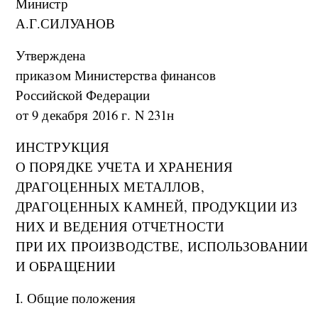
Министр
А.Г.СИЛУАНОВ
Утверждена
приказом Министерства финансов
Российской Федерации
от 9 декабря 2016 г. N 231н
ИНСТРУКЦИЯ
О ПОРЯДКЕ УЧЕТА И ХРАНЕНИЯ
ДРАГОЦЕННЫХ МЕТАЛЛОВ,
ДРАГОЦЕННЫХ КАМНЕЙ, ПРОДУКЦИИ ИЗ
НИХ И ВЕДЕНИЯ ОТЧЕТНОСТИ
ПРИ ИХ ПРОИЗВОДСТВЕ, ИСПОЛЬЗОВАНИИ
И ОБРАЩЕНИИ
I. Общие положения