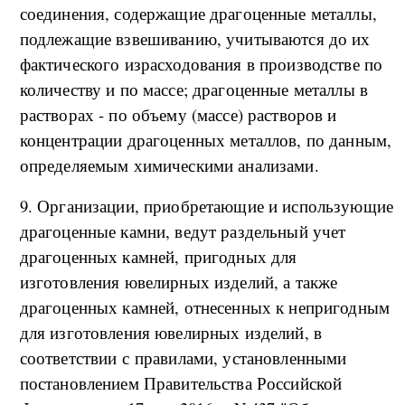
соединения, содержащие драгоценные металлы,
подлежащие взвешиванию, учитываются до их
фактического израсходования в производстве по
количеству и по массе; драгоценные металлы в
растворах - по объему (массе) растворов и
концентрации драгоценных металлов, по данным,
определяемым химическими анализами.
9. Организации, приобретающие и использующие
драгоценные камни, ведут раздельный учет
драгоценных камней, пригодных для
изготовления ювелирных изделий, а также
драгоценных камней, отнесенных к непригодным
для изготовления ювелирных изделий, в
соответствии с правилами, установленными
постановлением Правительства Российской