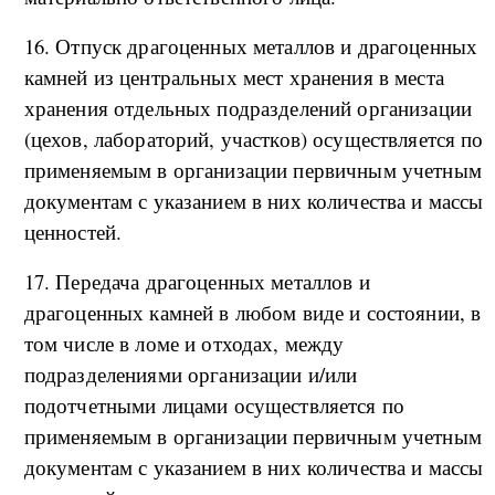
16. Отпуск драгоценных металлов и драгоценных
камней из центральных мест хранения в места
хранения отдельных подразделений организации
(цехов, лабораторий, участков) осуществляется по
применяемым в организации первичным учетным
документам с указанием в них количества и массы
ценностей.
17. Передача драгоценных металлов и
драгоценных камней в любом виде и состоянии, в
том числе в ломе и отходах, между
подразделениями организации и/или
подотчетными лицами осуществляется по
применяемым в организации первичным учетным
документам с указанием в них количества и массы