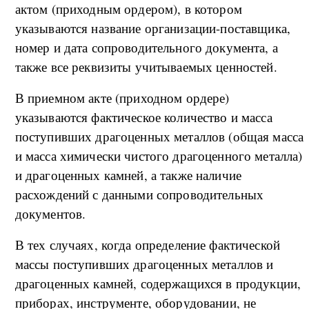
актом (приходным ордером), в котором
указываются название организации-поставщика,
номер и дата сопроводительного документа, а
также все реквизиты учитываемых ценностей.
В приемном акте (приходном ордере)
указываются фактическое количество и масса
поступивших драгоценных металлов (общая масса
и масса химически чистого драгоценного металла)
и драгоценных камней, а также наличие
расхождений с данными сопроводительных
документов.
В тех случаях, когда определение фактической
массы поступивших драгоценных металлов и
драгоценных камней, содержащихся в продукции,
приборах, инструменте, оборудовании, не