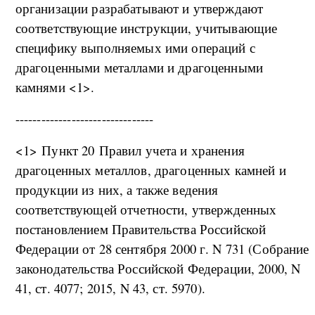
организации разрабатывают и утверждают
соответствующие инструкции, учитывающие
специфику выполняемых ими операций с
драгоценными металлами и драгоценными
камнями <1>.
--------------------------------
<1> Пункт 20 Правил учета и хранения
драгоценных металлов, драгоценных камней и
продукции из них, а также ведения
соответствующей отчетности, утвержденных
постановлением Правительства Российской
Федерации от 28 сентября 2000 г. N 731 (Собрание
законодательства Российской Федерации, 2000, N
41, ст. 4077; 2015, N 43, ст. 5970).