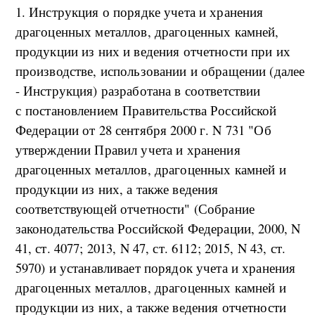
1. Инструкция о порядке учета и хранения
драгоценных металлов, драгоценных камней,
продукции из них и ведения отчетности при их
производстве, использовании и обращении (далее
- Инструкция) разработана в соответствии
с постановлением Правительства Российской
Федерации от 28 сентября 2000 г. N 731 "Об
утверждении Правил учета и хранения
драгоценных металлов, драгоценных камней и
продукции из них, а также ведения
соответствующей отчетности" (Собрание
законодательства Российской Федерации, 2000, N
41, ст. 4077; 2013, N 47, ст. 6112; 2015, N 43, ст.
5970) и устанавливает порядок учета и хранения
драгоценных металлов, драгоценных камней и
продукции из них, а также ведения отчетности