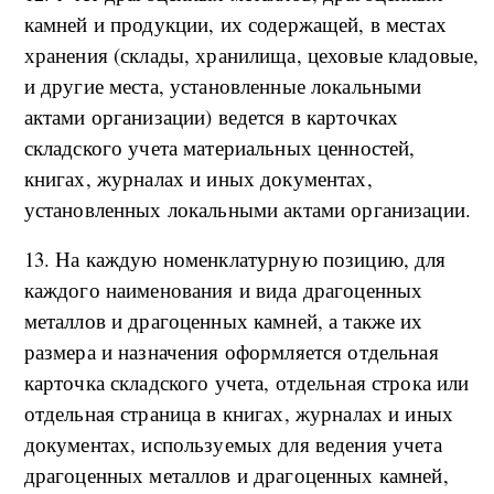
камней и продукции, их содержащей, в местах
хранения (склады, хранилища, цеховые кладовые,
и другие места, установленные локальными
актами организации) ведется в карточках
складского учета материальных ценностей,
книгах, журналах и иных документах,
установленных локальными актами организации.
13. На каждую номенклатурную позицию, для
каждого наименования и вида драгоценных
металлов и драгоценных камней, а также их
размера и назначения оформляется отдельная
карточка складского учета, отдельная строка или
отдельная страница в книгах, журналах и иных
документах, используемых для ведения учета
драгоценных металлов и драгоценных камней,