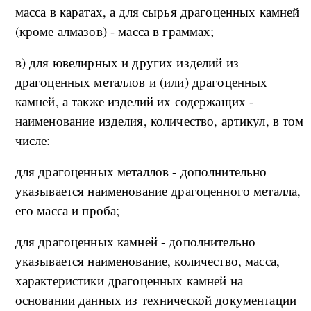
масса в каратах, а для сырья драгоценных камней
(кроме алмазов) - масса в граммах;
в) для ювелирных и других изделий из
драгоценных металлов и (или) драгоценных
камней, а также изделий их содержащих -
наименование изделия, количество, артикул, в том
числе:
для драгоценных металлов - дополнительно
указывается наименование драгоценного металла,
его масса и проба;
для драгоценных камней - дополнительно
указывается наименование, количество, масса,
характеристики драгоценных камней на
основании данных из технической документации