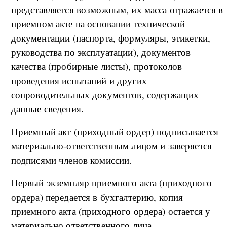
представляется возможным, их масса отражается в
приемном акте на основании технической
документации (паспорта, формуляры, этикетки,
руководства по эксплуатации), документов
качества (пробирные листы), протоколов
проведения испытаний и других
сопроводительных документов, содержащих
данные сведения.
Приемный акт (приходный ордер) подписывается
материально-ответственным лицом и заверяется
подписями членов комиссии.
Первый экземпляр приемного акта (приходного
ордера) передается в бухгалтерию, копия
приемного акта (приходного ордера) остается у
материально ответственного лица.