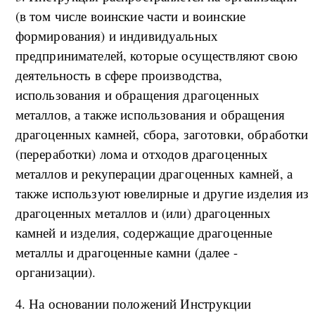
(в том числе воинские части и воинские
формирования) и индивидуальных
предпринимателей, которые осуществляют свою
деятельность в сфере производства,
использования и обращения драгоценных
металлов, а также использования и обращения
драгоценных камней, сбора, заготовки, обработки
(переработки) лома и отходов драгоценных
металлов и рекуперации драгоценных камней, а
также используют ювелирные и другие изделия из
драгоценных металлов и (или) драгоценных
камней и изделия, содержащие драгоценные
металлы и драгоценные камни (далее -
организации).
4. На основании положений Инструкции