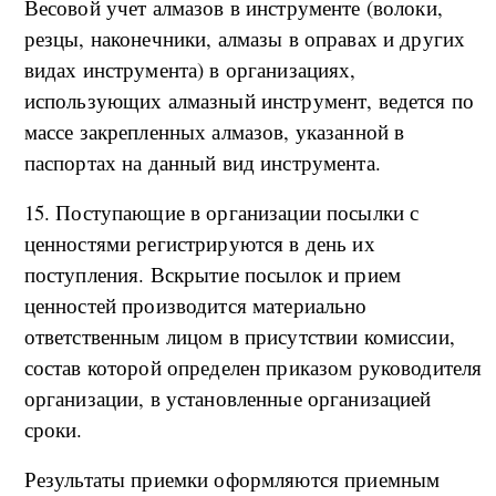
Весовой учет алмазов в инструменте (волоки,
резцы, наконечники, алмазы в оправах и других
видах инструмента) в организациях,
использующих алмазный инструмент, ведется по
массе закрепленных алмазов, указанной в
паспортах на данный вид инструмента.
15. Поступающие в организации посылки с
ценностями регистрируются в день их
поступления. Вскрытие посылок и прием
ценностей производится материально
ответственным лицом в присутствии комиссии,
состав которой определен приказом руководителя
организации, в установленные организацией
сроки.
Результаты приемки оформляются приемным