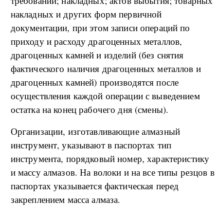
требований; накладных; актов выбытия; товарных
накладных и других форм первичной
документации, при этом записи операций по
приходу и расходу драгоценных металлов,
драгоценных камней и изделий (без снятия
фактического наличия драгоценных металлов и
драгоценных камней) производятся после
осуществления каждой операции с выведением
остатка на конец рабочего дня (смены).
Организации, изготавливающие алмазный
инструмент, указывают в паспортах тип
инструмента, порядковый номер, характеристику
и массу алмазов. На волоки и на все типы резцов в
паспортах указывается фактическая перед
закреплением масса алмаза.