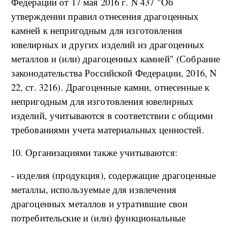
Федерации от 17 мая 2016 г. N 437 "Об
утверждении правил отнесения драгоценных
камней к непригодным для изготовления
ювелирных и других изделий из драгоценных
металлов и (или) драгоценных камней" (Собрание
законодательства Российской Федерации, 2016, N
22, ст. 3216). Драгоценные камни, отнесенные к
непригодным для изготовления ювелирных
изделий, учитываются в соответствии с общими
требованиями учета материальных ценностей.
10. Организациями также учитываются:
- изделия (продукция), содержащие драгоценные
металлы, используемые для извлечения
драгоценных металлов и утратившие свои
потребительские и (или) функциональные