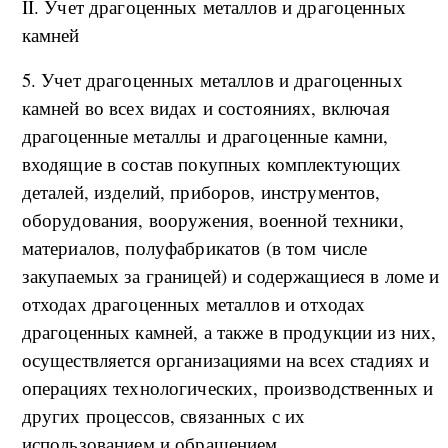
II. Учет драгоценных металлов и драгоценных
камней
5. Учет драгоценных металлов и драгоценных
камней во всех видах и состояниях, включая
драгоценные металлы и драгоценные камни,
входящие в состав покупных комплектующих
деталей, изделий, приборов, инструментов,
оборудования, вооружения, военной техники,
материалов, полуфабрикатов (в том числе
закупаемых за границей) и содержащиеся в ломе и
отходах драгоценных металлов и отходах
драгоценных камней, а также в продукции из них,
осуществляется организациями на всех стадиях и
операциях технологических, производственных и
других процессов, связанных с их
использованием и обращением.