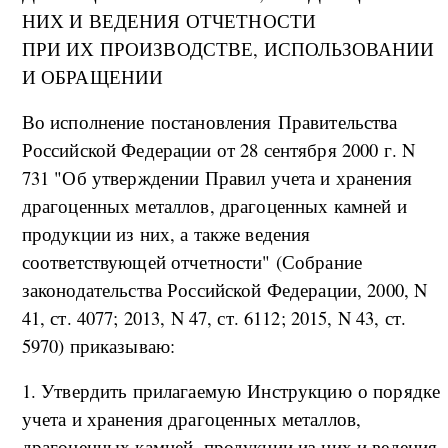
НИХ И ВЕДЕНИЯ ОТЧЕТНОСТИ
ПРИ ИХ ПРОИЗВОДСТВЕ, ИСПОЛЬЗОВАНИИ
И ОБРАЩЕНИИ
Во исполнение постановления Правительства
Российской Федерации от 28 сентября 2000 г. N
731 "Об утверждении Правил учета и хранения
драгоценных металлов, драгоценных камней и
продукции из них, а также ведения
соответствующей отчетности" (Собрание
законодательства Российской Федерации, 2000, N
41, ст. 4077; 2013, N 47, ст. 6112; 2015, N 43, ст.
5970) приказываю:
1. Утвердить прилагаемую Инструкцию о порядке
учета и хранения драгоценных металлов,
драгоценных камней, продукции из них и ведения