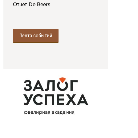
Отчет De Beers
Лента событий