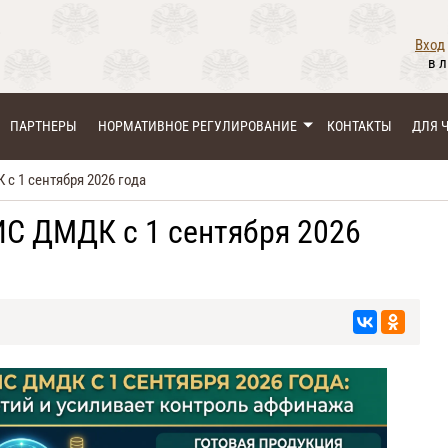
Вход
в 
ПАРТНЕРЫ
НОРМАТИВНОЕ РЕГУЛИРОВАНИЕ
КОНТАКТЫ
ДЛЯ 
с 1 сентября 2026 года
С ДМДК с 1 сентября 2026