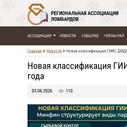
АССОЦИАЦИЯ
НОВОСТИ
СОБЫТИЯ
ЧЛЕНЫ РАЛ
»
»
Главная
Новости
Новая классификация ГИИС ДМДК 
Новая классификация ГИИ
года
03.06.2026
110