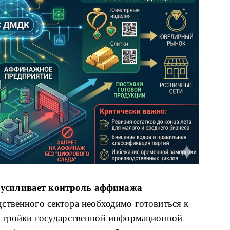
 усиливает контроль аффинажа
ственного сектора необходимо готовиться к
астройки государственной информационной