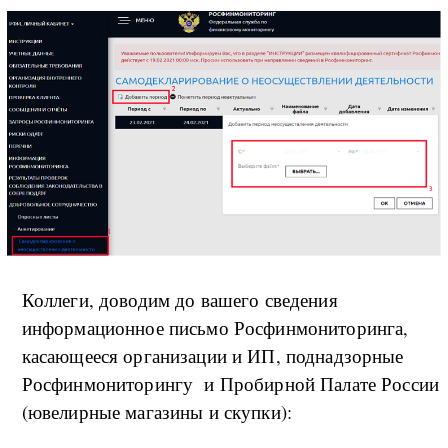
Коллеги, доводим до вашего сведения
информационное письмо Росфинмониторинга,
касающееся организации и ИП, поднадзорные
Росфинмониторингу и Пробирной Палате России
(ювелирные магазины и скупки):