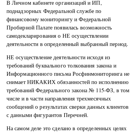
В Личном кабинете организаций и ИП,
поднадзорных Федеральной службе по
финансовому мониторингу и Федеральной
Пробирной Палате появилась возможность
самодекларирования о НЕ осуществлении
деятельности в определенный выбранный период.
НЕ осуществление деятельности исходя из
требований буквального толкования закона и
Информационного письма Росфинмониторинга не
снимает НИКАКИХ обязанностей по исполнению
требований Федерального закона № 115-ФЗ, в том
числе и в части направления трехмесячных
сообщений о результатах сверки данных клиентов
с данными фигурантов Перечней.
На самом деле это сделано в определенных целях