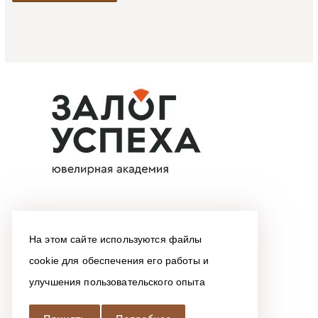
На этом сайте используются файлы
cookie для обеспечения его работы и
улучшения пользовательского опыта