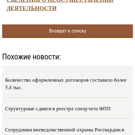
ДЕЯТЕЛЬНОСТИ
Возврат к списку
Похожие новости:
Количество оформленных договоров составило более
5,4 тыс.
Структурные сдвиги в реестре спецучета ФПП
Сотрудники вневедомственной охраны Росгвардии в