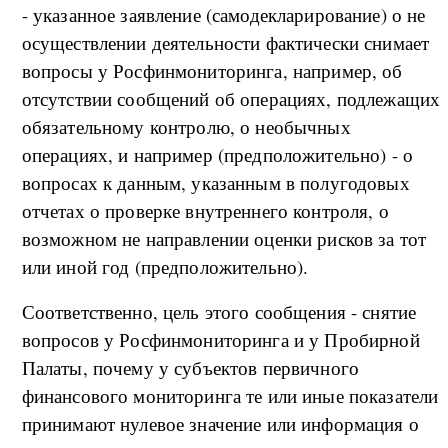
- указанное заявление (самодекларирование) о не
осуществлении деятельности фактически снимает
вопросы у Росфинмониторинга, например, об
отсутствии сообщений об операциях, подлежащих
обязательному контролю, о необычных
операциях, и например (предположительно) - о
вопросах к данным, указанным в полугодовых
отчетах о проверке внутреннего контроля, о
возможном не направлении оценки рисков за тот
или иной год (предположительно).
Соответственно, цель этого сообщения - снятие
вопросов у Росфинмониторинга и у Пробирной
Палаты, почему у субъектов первичного
финансового мониторинга те или иные показатели
принимают нулевое значение или информация о