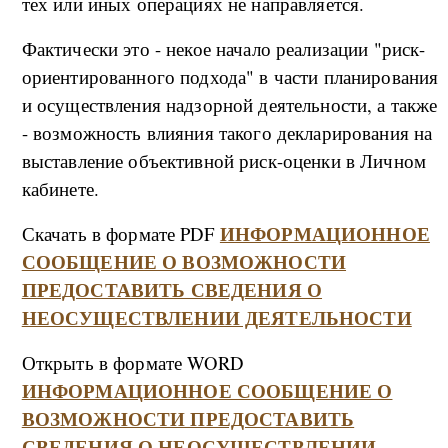
тех или иных операциях не направляется.
Фактически это - некое начало реализации "риск-
ориентированного подхода" в части планирования
и осуществления надзорной деятельности, а также
- возможность влияния такого декларирования на
выставление объективной риск-оценки в Личном
кабинете.
ИНФОРМАЦИОННОЕ
Скачать в формате PDF
СООБЩЕНИЕ О ВОЗМОЖНОСТИ
ПРЕДОСТАВИТЬ СВЕДЕНИЯ О
НЕОСУЩЕСТВЛЕНИИ ДЕЯТЕЛЬНОСТИ
Открыть в формате WORD
ИНФОРМАЦИОННОЕ СООБЩЕНИЕ О
ВОЗМОЖНОСТИ ПРЕДОСТАВИТЬ
СВЕДЕНИЯ О НЕОСУЩЕСТВЛЕНИИ