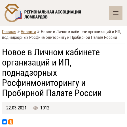
»
»
Главная
Новости
Новое в Личном кабинете организаций и ИП,
поднадзорных Росфинмониторингу и Пробирной Палате России
Новое в Личном кабинете
организаций и ИП,
поднадзорных
Росфинмониторингу и
Пробирной Палате России
22.03.2021
1012