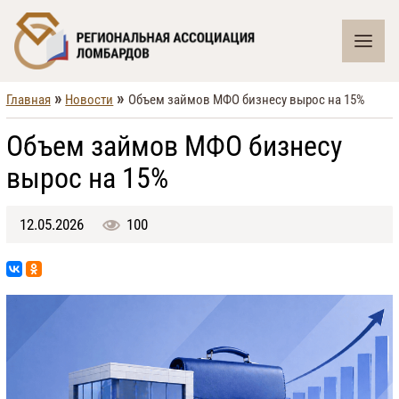
»
»
Главная
Новости
Объем займов МФО бизнесу вырос на 15%
Объем займов МФО бизнесу
вырос на 15%
12.05.2026
100