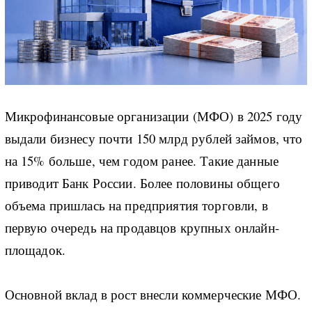
Микрофинансовые организации (МФО) в 2025 году
выдали бизнесу почти 150 млрд рублей займов, что
на 15% больше, чем годом ранее. Такие данные
приводит Банк России. Более половины общего
объема пришлась на предприятия торговли, в
первую очередь на продавцов крупных онлайн-
площадок.
Основной вклад в рост внесли коммерческие МФО.