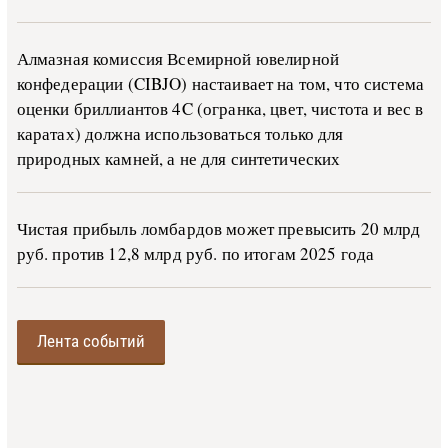
Алмазная комиссия Всемирной ювелирной
конфедерации (CIBJO) настаивает на том, что система
оценки бриллиантов 4C (огранка, цвет, чистота и вес в
каратах) должна использоваться только для
природных камней, а не для синтетических
Чистая прибыль ломбардов может превысить 20 млрд
руб. против 12,8 млрд руб. по итогам 2025 года
Лента событий