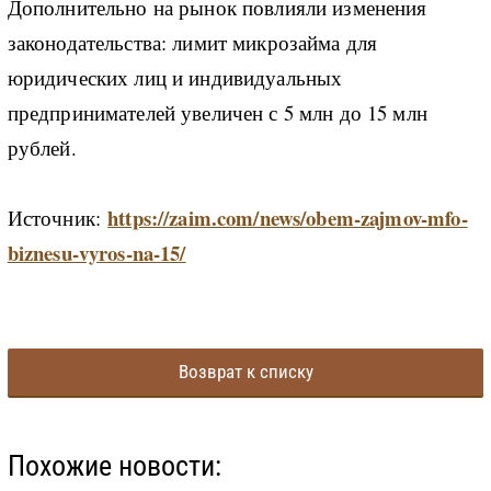
Дополнительно на рынок повлияли изменения
законодательства: лимит микрозайма для
юридических лиц и индивидуальных
предпринимателей увеличен с 5 млн до 15 млн
рублей.
https://zaim.com/news/obem-zajmov-mfo-
Источник:
biznesu-vyros-na-15/
Возврат к списку
Похожие новости: