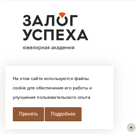
На этом сайте используются файлы
cookie для обеспечения его работы и
улучшения пользовательского опыта
Принять
Подробнее