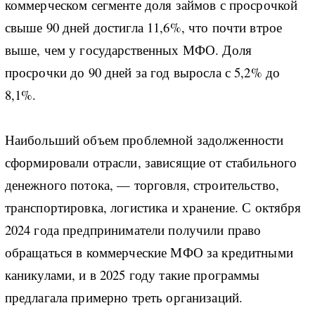
коммерческом сегменте доля займов с просрочкой
свыше 90 дней достигла 11,6%, что почти втрое
выше, чем у государственных МФО. Доля
просрочки до 90 дней за год выросла с 5,2% до
8,1%.
Наибольший объем проблемной задолженности
сформировали отрасли, зависящие от стабильного
денежного потока, — торговля, строительство,
транспортировка, логистика и хранение. С октября
2024 года предприниматели получили право
обращаться в коммерческие МФО за кредитными
каникулами, и в 2025 году такие программы
предлагала примерно треть организаций.