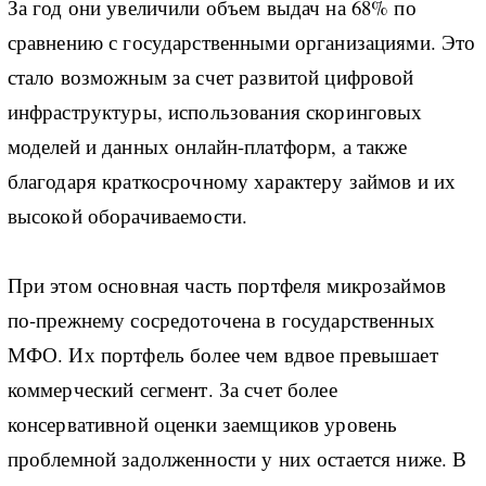
За год они увеличили объем выдач на 68% по
сравнению с государственными организациями. Это
стало возможным за счет развитой цифровой
инфраструктуры, использования скоринговых
моделей и данных онлайн-платформ, а также
благодаря краткосрочному характеру займов и их
высокой оборачиваемости.
При этом основная часть портфеля микрозаймов
по-прежнему сосредоточена в государственных
МФО. Их портфель более чем вдвое превышает
коммерческий сегмент. За счет более
консервативной оценки заемщиков уровень
проблемной задолженности у них остается ниже. В