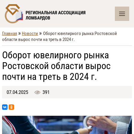
»
»
Главная
Новости
Оборот ювелирного рынка Ростовской
области вырос почти на треть в 2024 г.
Оборот ювелирного рынка
Ростовской области вырос
почти на треть в 2024 г.
07.04.2025
391