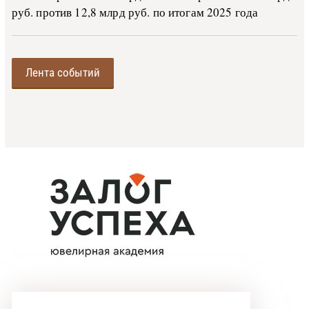
руб. против 12,8 млрд руб. по итогам 2025 года
Лента событий