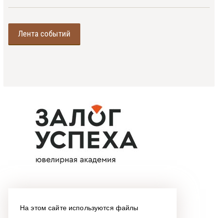
Лента событий
На этом сайте используются файлы