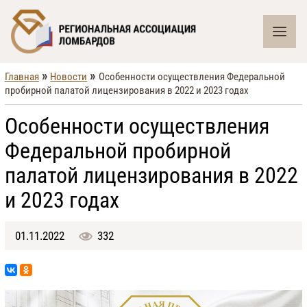
»
»
Главная
Новости
Особенности осуществления Федеральной
пробирной палатой лицензирования в 2022 и 2023 годах
Особенности осуществления
Федеральной пробирной
палатой лицензирования в 2022
и 2023 годах
01.11.2022
332