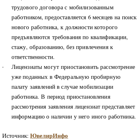
трудового договора с мобилизованным
работником, предоставляется 6 месяцев на поиск
нового работника, к должности которого
предъявляются требования по квалификации,
стажу, образованию, без привлечения к
ответственности.
Лицензиаты могут приостановить рассмотрение
уже поданных в Федеральную пробирную
палату заявлений в случае мобилизации
работника. В период приостановления
рассмотрения заявления лицензиат представляет
информацию о наличии у него иного работника.
ЮвелирИнфо
Источник: