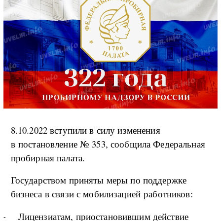
8.10.2022 вступили в силу изменения
в постановление № 353, сообщила Федеральная
пробирная палата.
Государством приняты меры по поддержке
бизнеса в связи с мобилизацией работников:
Лицензиатам, приостановившим действие