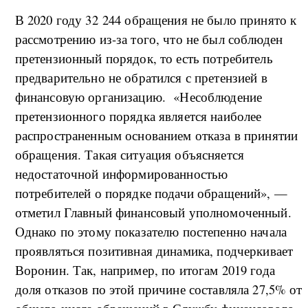
В 2020 году 32 244 обращения не было принято к
рассмотрению из-за того, что не был соблюден
претензионный порядок, то есть потребитель
предварительно не обратился с претензией в
финансовую организацию. «Несоблюдение
претензионного порядка является наиболее
распространенным основанием отказа в принятии
обращения. Такая ситуация объясняется
недостаточной информированностью
потребителей о порядке подачи обращений», —
отметил Главный финансовый уполномоченный.
Однако по этому показателю постепенно начала
проявляться позитивная динамика, подчеркивает
Воронин. Так, например, по итогам 2019 года
доля отказов по этой причине составляла 27,5% от