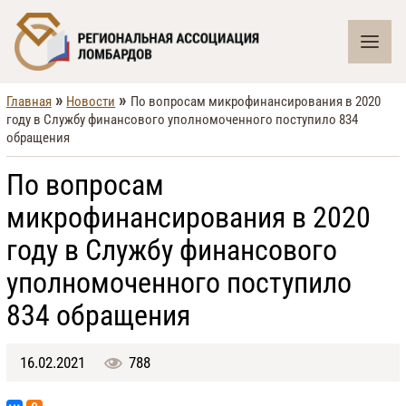
»
»
Главная
Новости
По вопросам микрофинансирования в 2020
году в Службу финансового уполномоченного поступило 834
обращения
По вопросам
микрофинансирования в 2020
году в Службу финансового
уполномоченного поступило
834 обращения
16.02.2021
788