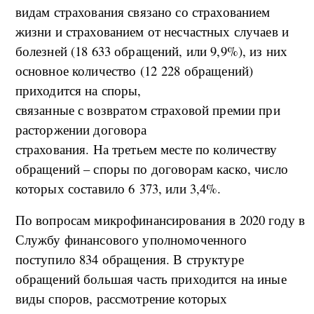
видам страхования связано со страхованием
жизни и страхованием от несчастных случаев и
болезней (18 633 обращений, или 9,9%), из них
основное количество (12 228 обращений)
приходится на споры,
связанные с возвратом страховой премии при
расторжении договора
страхования. На третьем месте по количеству
обращений – споры по договорам каско, число
которых составило 6 373, или 3,4%.
По вопросам микрофинансирования в 2020 году в
Службу финансового уполномоченного
поступило 834 обращения. В структуре
обращений большая часть приходится на иные
виды споров, рассмотрение которых