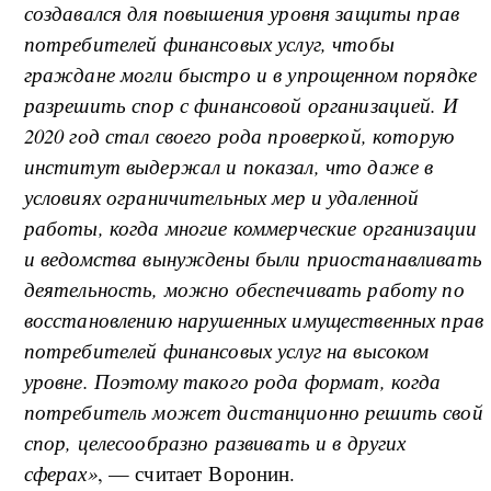
создавался для повышения уровня защиты прав
потребителей финансовых услуг, чтобы
граждане могли быстро и в упрощенном порядке
разрешить спор с финансовой организацией. И
2020 год стал своего рода проверкой, которую
институт выдержал и показал, что даже в
условиях ограничительных мер и удаленной
работы, когда многие коммерческие организации
и ведомства вынуждены были приостанавливать
деятельность, можно обеспечивать работу по
восстановлению нарушенных имущественных прав
потребителей финансовых услуг на высоком
уровне. Поэтому такого рода формат, когда
потребитель может дистанционно решить свой
спор, целесообразно развивать и в других
сферах»
, — считает Воронин.