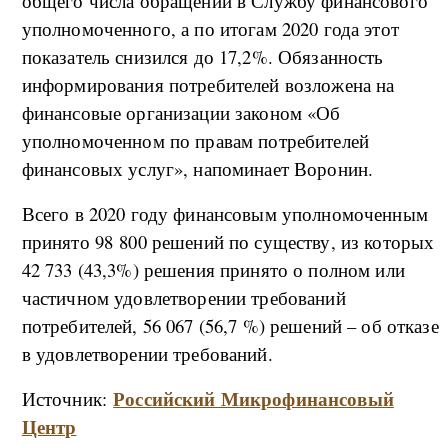
общего числа обращений в Службу финансового
уполномоченного, а по итогам 2020 года этот
показатель снизился до 17,2%. Обязанность
информирования потребителей возложена на
финансовые организации законом «Об
уполномоченном по правам потребителей
финансовых услуг», напоминает Воронин.
Всего в 2020 году финансовым уполномоченным
принято 98 800 решений по существу, из которых
42 733 (43,3%) решения принято о полном или
частичном удовлетворении требований
потребителей, 56 067 (56,7 %) решений – об отказе
в удовлетворении требований.
Российский Микрофинансовый
Источник:
Центр