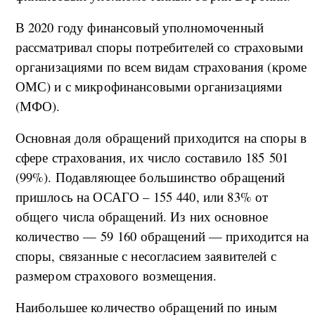
В 2020 году финансовый уполномоченный
рассматривал споры потребителей со страховыми
организациями по всем видам страхования (кроме
ОМС) и с микрофинансовыми организациями
(МФО).
Основная доля обращений приходится на споры в
сфере страхования, их число составило 185 501
(99%). Подавляющее большинство обращений
пришлось на ОСАГО – 155 440, или 83% от
общего числа обращений. Из них основное
количество — 59 160 обращений — приходится на
споры, связанные с несогласием заявителей с
размером страхового возмещения.
Наибольшее количество обращений по иным