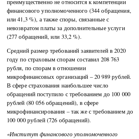
преимущественно не относится к компетенции
финансового уполномоченного (344 обращения,
или 41,3 %), а также споры, связанные с
невозвратом платы за дополнительные услуги
(277 обращений, или 33,2 %).
Средний размер требований заявителей в 2020
году по страховым спорам
составил 208 763
рубля, по спорам в отношении
микрофинансовых
организаций – 20 989 рублей.
В сфере страхования наибольшее число
обращений поступило с требованием до 100 000
рублей (80 056 обращений), в сфере
микрофинансирования – так же с требованием до
100 000 рублей (726 обращений).
«Институт финансового уполномоченного