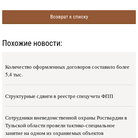
Возврат к списку
Похожие новости:
Количество оформленных договоров составило более
5,4 тыс.
Структурные сдвиги в реестре спецучета ФПП
Сотрудники вневедомственной охраны Росгвардии в
Тульской области провели тактико-специальное
занятие на одном из охраняемых объектов