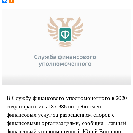
В Службу финансового уполномоченного в 2020
году обратились 187 386 потребителей
финансовых услуг за разрешением споров с
финансовыми организациями, сообщил Главный
финансовый уполномоченный Юрий Воронин.