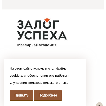
На этом сайте используются файлы
cookie для обеспечения его работы и
улучшения пользовательского опыта
Принять
Подробнее