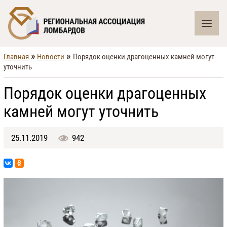
»
»
Главная
Новости
Порядок оценки драгоценных камней могут
уточнить
Порядок оценки драгоценных
камней могут уточнить
25.11.2019
942