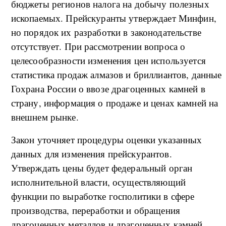
бюджеты регионов налога на добычу полезных
ископаемых. Прейскуранты утверждает Минфин,
но порядок их разработки в законодательстве
отсутствует. При рассмотрении вопроса о
целесообразности изменения цен используется
статистика продаж алмазов и бриллиантов, данные
Гохрана России о ввозе драгоценных камней в
страну, информация о продаже и ценах камней на
внешнем рынке.
Закон уточняет процедуры оценки указанных
данных для изменения прейскурантов.
Утверждать цены будет федеральный орган
исполнительной власти, осуществляющий
функции по выработке госполитики в сфере
производства, переработки и обращения
драгоценных металлов и драгоценных камней.