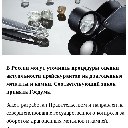
В России могут уточнить процедуры оценки
актуальности прейскурантов на драгоценные
металлы и камни. Соответствующий закон
приняла Госдума.
Закон разработан Правительством и направлен на
совершенствование государственного контроля за
оборотом драгоценных металлов и камней.