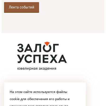
Лента событий
На этом сайте используются файлы
cookie для обеспечения его работы и