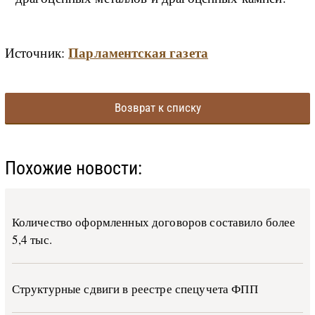
Парламентская газета
Источник:
Возврат к списку
Похожие новости:
Количество оформленных договоров составило более
5,4 тыс.
Структурные сдвиги в реестре спецучета ФПП