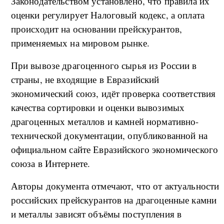
Законодательством установлено, что правила их
оценки регулирует Налоговый кодекс, а оплата
происходит на основании прейскурантов,
применяемых на мировом рынке.
При вывозе драгоценного сырья из России в
страны, не входящие в Евразийский
экономический союз, идёт проверка соответствия
качества сортировки и оценки вывозимых
драгоценных металлов и камней нормативно-
технической документации, опубликованной на
официальном сайте Евразийского экономического
союза в Интернете.
Авторы документа отмечают, что от актуальности
российских прейскурантов на драгоценные камни
и металлы зависят объёмы поступления в