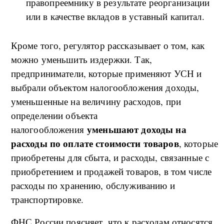
правопреемнику в результате реорганизации
или в качестве вкладов в уставный капитал.
Кроме того, регулятор рассказывает о том, как
можно уменьшить издержки. Так,
предприниматели, которые применяют УСН и
выбрали объектом налогообложения доходы,
уменьшенные на величину расходов, при
определении объекта
уменьшают доходы на
налогообложения
расходы по оплате стоимости товаров
, которые
приобретены для сбыта, и расходы, связанные с
приобретением и продажей товаров, в том числе
расходы по хранению, обслуживанию и
транспортировке.
ФНС России поясняет, что к расходам относятся