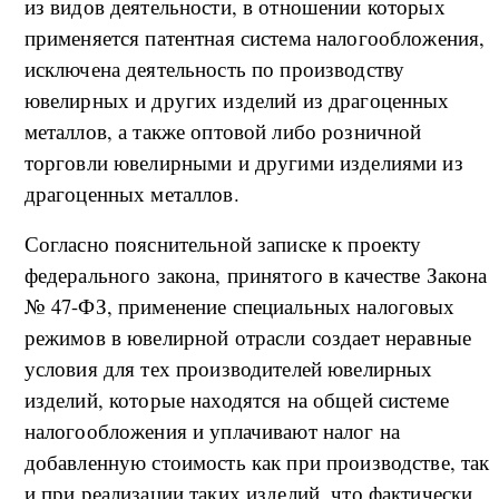
из видов деятельности, в отношении которых
применяется патентная система налогообложения,
исключена деятельность по производству
ювелирных и других изделий из драгоценных
металлов, а также оптовой либо розничной
торговли ювелирными и другими изделиями из
драгоценных металлов.
Согласно пояснительной записке к проекту
федерального закона, принятого в качестве Закона
№ 47-ФЗ, применение специальных налоговых
режимов в ювелирной отрасли создает неравные
условия для тех производителей ювелирных
изделий, которые находятся на общей системе
налогообложения и уплачивают налог на
добавленную стоимость как при производстве, так
и при реализации таких изделий, что фактически