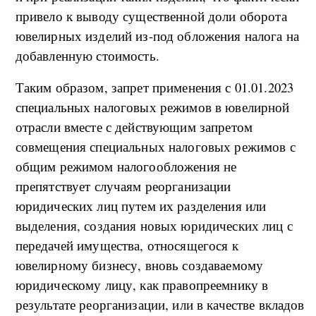
привело к выводу существенной доли оборота
ювелирных изделий из-под обложения налога на
добавленную стоимость.
Таким образом, запрет применения с 01.01.2023
специальных налоговых режимов в ювелирной
отрасли вместе с действующим запретом
совмещения специальных налоговых режимов с
общим режимом налогообложения не
препятствует случаям реорганизации
юридических лиц путем их разделения или
выделения, создания новых юридических лиц с
передачей имущества, относящегося к
ювелирному бизнесу, вновь создаваемому
юридическому лицу, как правопреемнику в
результате реорганизации, или в качестве вкладов