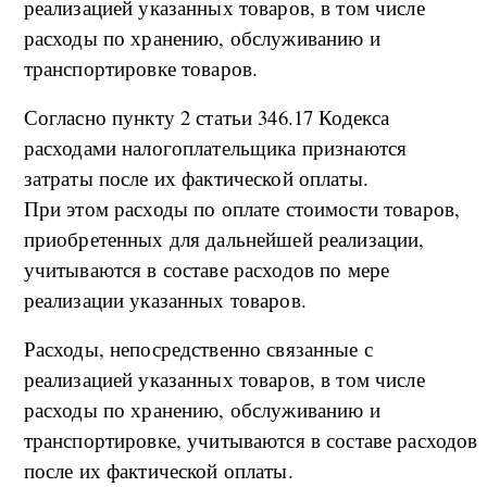
реализацией указанных товаров, в том числе
расходы по хранению, обслуживанию и
транспортировке товаров.
Согласно пункту 2 статьи 346.17 Кодекса
расходами налогоплательщика признаются
затраты после их фактической оплаты.
При этом расходы по оплате стоимости товаров,
приобретенных для дальнейшей реализации,
учитываются в составе расходов по мере
реализации указанных товаров.
Расходы, непосредственно связанные с
реализацией указанных товаров, в том числе
расходы по хранению, обслуживанию и
транспортировке, учитываются в составе расходов
после их фактической оплаты.