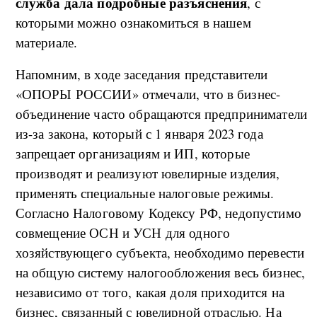
служба дала подробные разъяснения
, с
которыми можно ознакомиться в нашем
материале.
Напомним, в ходе заседания представители
«ОПОРЫ РОССИИ» отмечали, что в бизнес-
объединение часто обращаются предприниматели
из-за закона, который с 1 января 2023 года
запрещает организациям и ИП, которые
производят и реализуют ювелирные изделия,
применять специальные налоговые режимы.
Согласно Налоговому Кодексу РФ, недопустимо
совмещение ОСН и УСН для одного
хозяйствующего субъекта, необходимо перевести
на общую систему налогообложения весь бизнес,
независимо от того, какая доля приходится на
бизнес, связанный с ювелирной отраслью. На