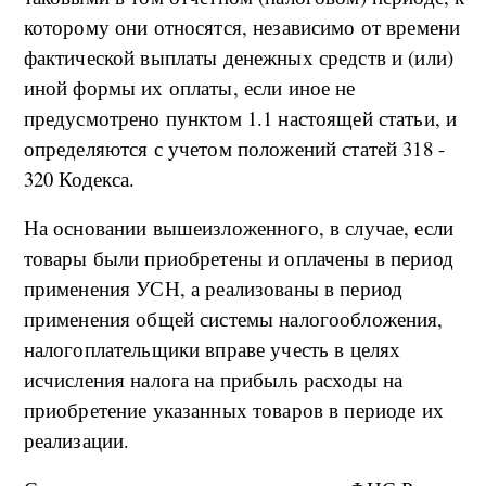
которому они относятся, независимо от времени
фактической выплаты денежных средств и (или)
иной формы их оплаты, если иное не
предусмотрено пунктом 1.1 настоящей статьи, и
определяются с учетом положений статей 318 -
320 Кодекса.
На основании вышеизложенного, в случае, если
товары были приобретены и оплачены в период
применения УСН, а реализованы в период
применения общей системы налогообложения,
налогоплательщики вправе учесть в целях
исчисления налога на прибыль расходы на
приобретение указанных товаров в периоде их
реализации.