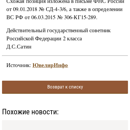
Схожая позиция изложена в письме ФНС России
от 09.01.2018 № СД-4-3/6, а также в определении
ВС РФ от 06.03.2015 № 306-КГ15-289.
Действительный государственный советник
Российской Федерации 2 класса
Д.С.Сатин
ЮвелирИнфо
Источник:
Возврат к списку
Похожие новости: