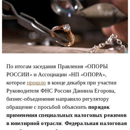
По итогам заседания Правления «ОПОРЫ
РОССИИ» и Ассоциации «НП «ОПОРА»,
которое
прошло
в конце декабря при участии
Руководителя ФНС России Даниила Егорова,
бизнес-объединение направило регулятору
порядок
обращение с просьбой объяснить
применения специальных налоговых режимов
в ювелирной отрасли
Федеральная налоговая
.