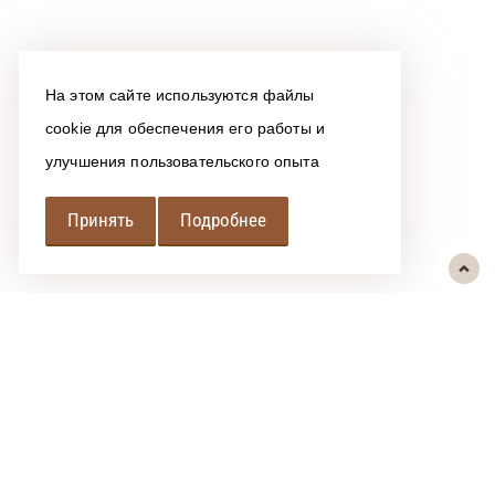
На этом сайте используются файлы
cookie для обеспечения его работы и
улучшения пользовательского опыта
Принять
Подробнее
РЕГИОНАЛЬНАЯ
АССОЦИАЦИЯ ЛОМБАРДОВ
При использовании размещенных на сайте материалов ссылка на
источник обязательна.
Политика обработки персональных данных
Сообщить об ошибке