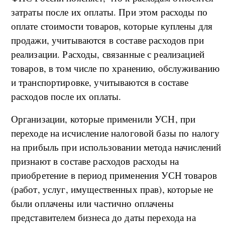
затраты после их оплаты. При этом расходы по
оплате стоимости товаров, которые куплены для
продажи, учитываются в составе расходов при
реализации. Расходы, связанные с реализацией
товаров, в том числе по хранению, обслуживанию
и транспортировке, учитываются в составе
расходов после их оплаты.
Организации, которые применили УСН, при
переходе на исчисление налоговой базы по налогу
на прибыль при использовании метода начислений
признают в составе расходов расходы на
приобретение в период применения УСН товаров
(работ, услуг, имущественных прав), которые не
были оплачены или частично оплачены
представителем бизнеса до даты перехода на