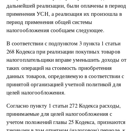
дальнейшей реализации, были оплачены в период
применения УСН, а реализация их произошла в
период применения общей системы
налогообложения сообщаем следующее.
В соответствии с подпунктом 3 пункта 1 статьи
268 Кодекса при реализации покупных товаров
налогоплательщики вправе уменьшить доходы от
таких операций на стоимость приобретения
данных товаров, определяемую в соответствии с
принятой организацией учетной политикой для
целей налогообложения.
Согласно пункту 1 статьи 272 Кодекса расходы,
принимаемые для целей налогообложения с
учетом положений главы 25 Кодекса, признаются
таковыми в том отчетном (налоговом) периоде, к