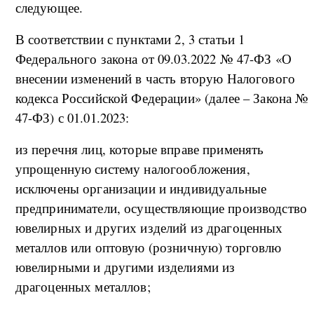
следующее.
В соответствии с пунктами 2, 3 статьи 1
Федерального закона от 09.03.2022 № 47-ФЗ «О
внесении изменений в часть вторую Налогового
кодекса Российской Федерации» (далее – Закона №
47-ФЗ) с 01.01.2023:
из перечня лиц, которые вправе применять
упрощенную систему налогообложения,
исключены организации и индивидуальные
предприниматели, осуществляющие производство
ювелирных и других изделий из драгоценных
металлов или оптовую (розничную) торговлю
ювелирными и другими изделиями из
драгоценных металлов;