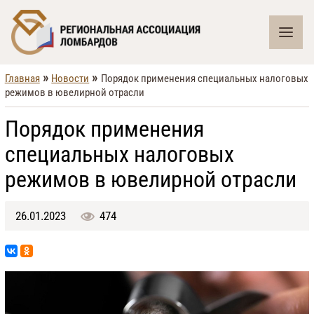
»
»
Главная
Новости
Порядок применения специальных налоговых
режимов в ювелирной отрасли
Порядок применения
специальных налоговых
режимов в ювелирной отрасли
26.01.2023
474