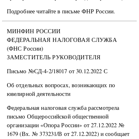
Подробнее читайте в письме ФНР России.
МИНФИН РОССИИ
ФЕДЕРАЛЬНАЯ НАЛОГОВАЯ СЛУЖБА
(ФНС России)
ЗАМЕСТИТЕЛЬ РУКОВОДИТЕЛЯ
Письмо №СД-4-2/18017 от 30.12.2022 С
Об отдельных вопросах, возникающих по
ювелирной деятельности
Федеральная налоговая служба рассмотрела
письмо Общероссийской общественной
организации «Опора России» от 27.12.2022 №
1679 (Вх. № 373231/В от 27.12.2022) и сообщает