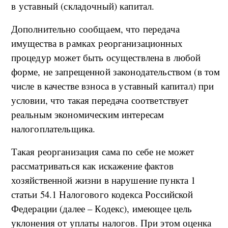
в уставный (складочный) капитал.
Дополнительно сообщаем, что передача
имущества в рамках реорганизационных
процедур может быть осуществлена в любой
форме, не запрещенной законодательством (в том
числе в качестве взноса в уставный капитал) при
условии, что такая передача соответствует
реальным экономическим интересам
налогоплательщика.
Такая реорганизация сама по себе не может
рассматриваться как искажение фактов
хозяйственной жизни в нарушение пункта 1
статьи 54.1 Налогового кодекса Российской
Федерации (далее – Кодекс), имеющее цель
уклонения от уплаты налогов. При этом оценка