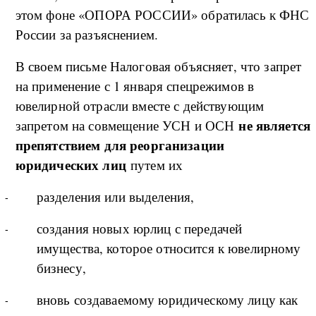
этом фоне «ОПОРА РОССИИ» обратилась к ФНС
России за разъяснением.
В своем письме Налоговая объясняет, что запрет
на применение с 1 января спецрежимов в
ювелирной отрасли вместе с действующим
не является
запретом на совмещение УСН и ОСН
препятствием для реорганизации
юридических лиц
путем их
разделения или выделения,
создания новых юрлиц с передачей
имущества, которое относится к ювелирному
бизнесу,
вновь создаваемому юридическому лицу как