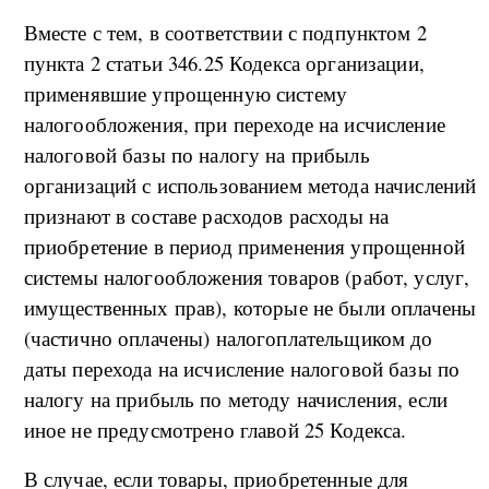
Вместе с тем, в соответствии с подпунктом 2
пункта 2 статьи 346.25 Кодекса организации,
применявшие упрощенную систему
налогообложения, при переходе на исчисление
налоговой базы по налогу на прибыль
организаций с использованием метода начислений
признают в составе расходов расходы на
приобретение в период применения упрощенной
системы налогообложения товаров (работ, услуг,
имущественных прав), которые не были оплачены
(частично оплачены) налогоплательщиком до
даты перехода на исчисление налоговой базы по
налогу на прибыль по методу начисления, если
иное не предусмотрено главой 25 Кодекса.
В случае, если товары, приобретенные для