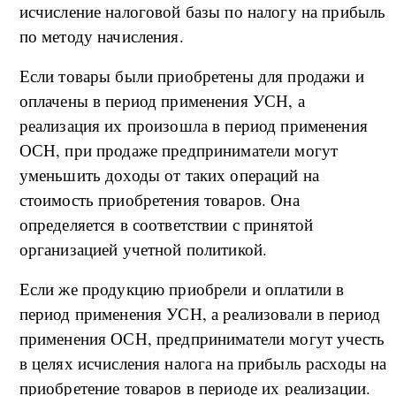
исчисление налоговой базы по налогу на прибыль
по методу начисления.
Если товары были приобретены для продажи и
оплачены в период применения УСН, а
реализация их произошла в период применения
ОСН, при продаже предприниматели могут
уменьшить доходы от таких операций на
стоимость приобретения товаров. Она
определяется в соответствии с принятой
организацией учетной политикой.
Если же продукцию приобрели и оплатили в
период применения УСН, а реализовали в период
применения ОСН, предприниматели могут учесть
в целях исчисления налога на прибыль расходы на
приобретение товаров в периоде их реализации.