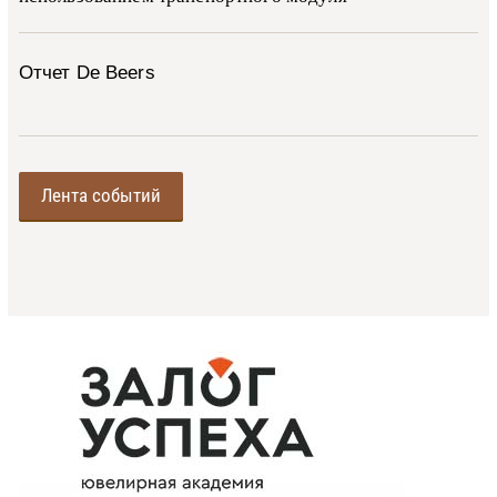
Отчет De Beers
Лента событий