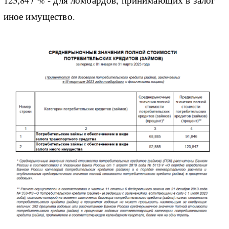
иное имущество.