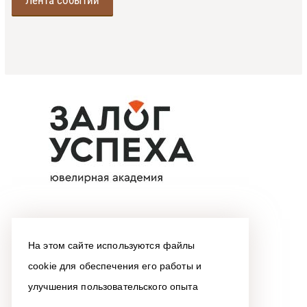
Лента событий
На этом сайте используются файлы
cookie для обеспечения его работы и
улучшения пользовательского опыта