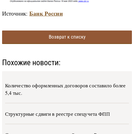
Банк России
Источник:
Возврат к списку
Похожие новости:
Количество оформленных договоров составило более
5,4 тыс.
Структурные сдвиги в реестре спецучета ФПП