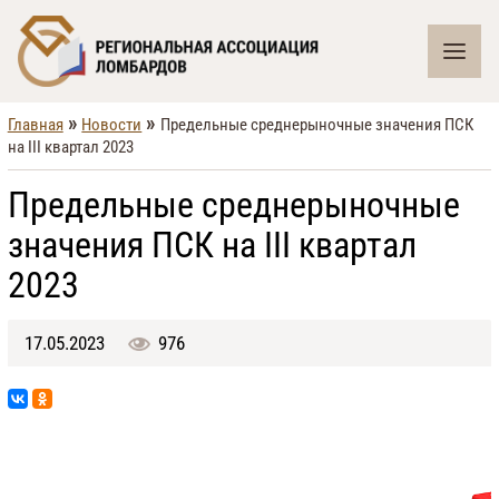
»
»
Главная
Новости
Предельные среднерыночные значения ПСК
на III квартал 2023
Предельные среднерыночные
значения ПСК на III квартал
2023
17.05.2023
976