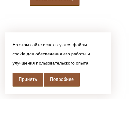
На этом сайте используются файлы
cookie для обеспечения его работы и
улучшения пользовательского опыта
Принять
Подробнее
РЕГИОНАЛЬНАЯ
АССОЦИАЦИЯ ЛОМБАРДОВ
При использовании размещенных на сайте материалов 