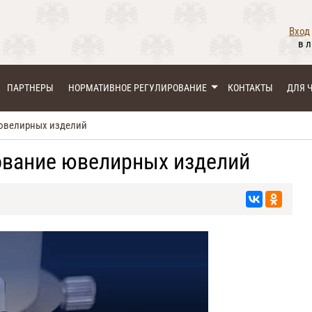
Вход
в 
ПАРТНЕРЫ
НОРМАТИВНОЕ РЕГУЛИРОВАНИЕ
КОНТАКТЫ
ДЛЯ 
 ювелирных изделий
ование ювелирных изделий