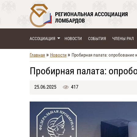
АССОЦИАЦИЯ
НОВОСТИ
СОБЫТИЯ
ЧЛЕНЫ РАЛ
»
»
Главная
Новости
Пробирная палата: опробование
Пробирная палата: опроб
25.06.2025
417