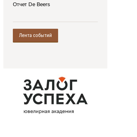
Отчет De Beers
Лента событий