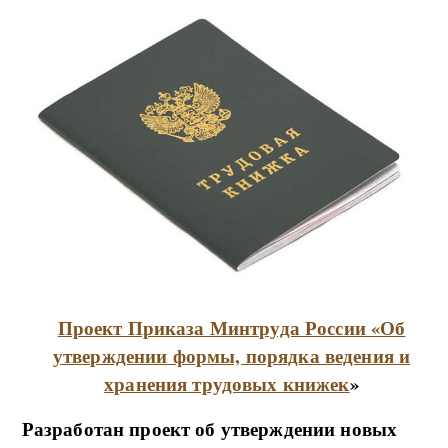
Проект Приказа Минтруда России «Об
утверждении формы, порядка ведения и
хранения трудовых книжек
»
Разработан проект об утверждении новых