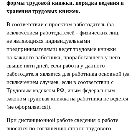
формы трудовой книжки, порядка ведения и
хранения трудовых книжек.
В соответствии с проектом работодатель (за
исключением работодателей - физических лиц,
не являющихся индивидуальными
предпринимателями) ведет трудовые книжки
на каждого работника, проработавшего у него
свыше пяти дней, если работа у данного
работодателя является для работника основной (за
исключением случаев, если в соответствии с
Трудовым кодексом РФ, иным федеральным
законом трудовая книжка на работника не ведется
(не оформляется)).
При дистанционной работе сведения о работе
вносятся по соглашению сторон трудового