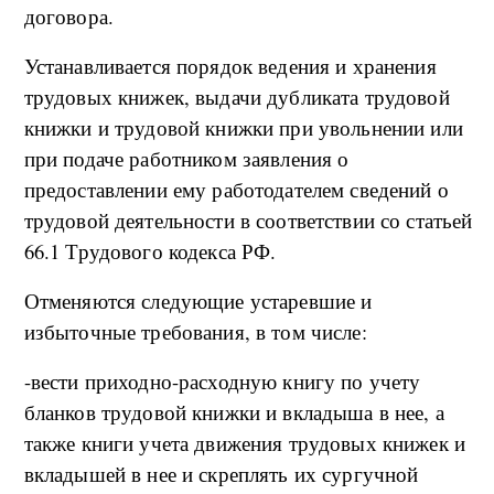
договора.
Устанавливается порядок ведения и хранения
трудовых книжек, выдачи дубликата трудовой
книжки и трудовой книжки при увольнении или
при подаче работником заявления о
предоставлении ему работодателем сведений о
трудовой деятельности в соответствии со статьей
66.1 Трудового кодекса РФ.
Отменяются следующие устаревшие и
избыточные требования, в том числе:
-вести приходно-расходную книгу по учету
бланков трудовой книжки и вкладыша в нее, а
также книги учета движения трудовых книжек и
вкладышей в нее и скреплять их сургучной