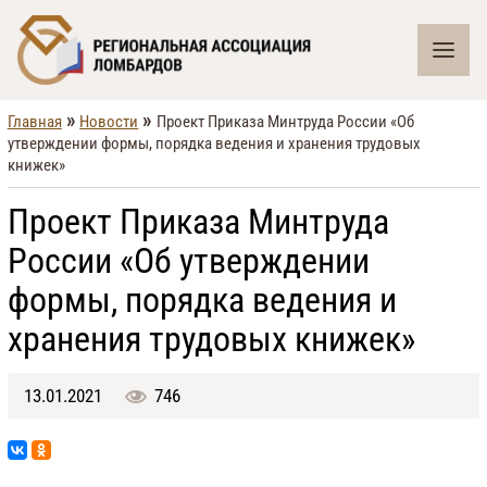
»
»
Главная
Новости
Проект Приказа Минтруда России «Об
утверждении формы, порядка ведения и хранения трудовых
книжек»
Проект Приказа Минтруда
России «Об утверждении
формы, порядка ведения и
хранения трудовых книжек»
13.01.2021
746