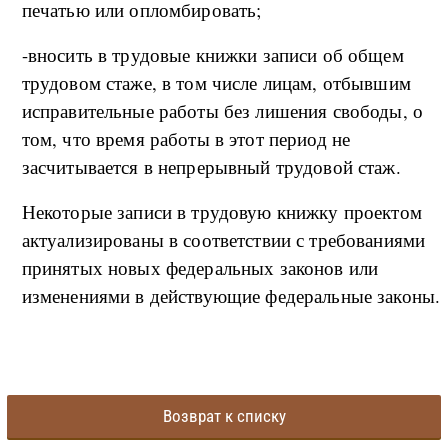
печатью или опломбировать;
-вносить в трудовые книжки записи об общем
трудовом стаже, в том числе лицам, отбывшим
исправительные работы без лишения свободы, о
том, что время работы в этот период не
засчитывается в непрерывный трудовой стаж.
Некоторые записи в трудовую книжку проектом
актуализированы в соответствии с требованиями
принятых новых федеральных законов или
изменениями в действующие федеральные законы.
Возврат к списку