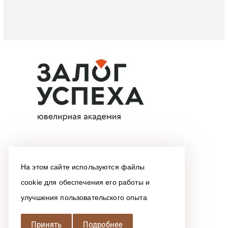
На этом сайте используются файлы
cookie для обеспечения его работы и
улучшения пользовательского опыта
Принять
Подробнее