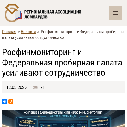
»
»
Главная
Новости
Росфинмониторинг и Федеральная пробирная
палата усиливают сотрудничество
Росфинмониторинг и
Федеральная пробирная палата
усиливают сотрудничество
12.05.2026
71