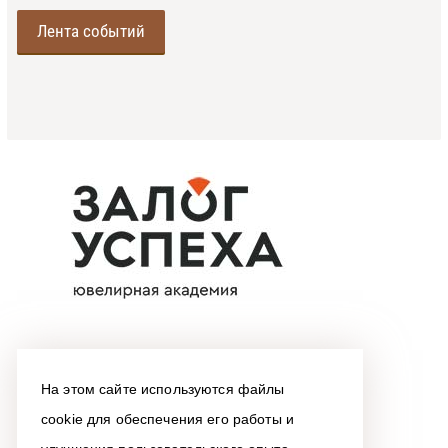
Лента событий
На этом сайте используются файлы
cookie для обеспечения его работы и