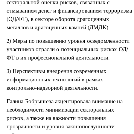
секторальной оценки рисков, связанных с
отмыванием денег и финансированием терроризма
(ОД/ФТ), в секторе оборота драгоценных
металлов и драгоценных камней (ДМДК).
2) Меры по повышению уровня осведомленности
участников отрасли о потенциальных рисках ОД/
ФТ в их профессиональной деятельности.
3) Перспективы внедрения современных
информационных технологий в рамках
контрольно-надзорной деятельности.
Галина Бобрышева акцентировала внимание на
необходимости минимизации секторальных
рисков, а также на важности повышения
прозрачности и уровня законопослушности