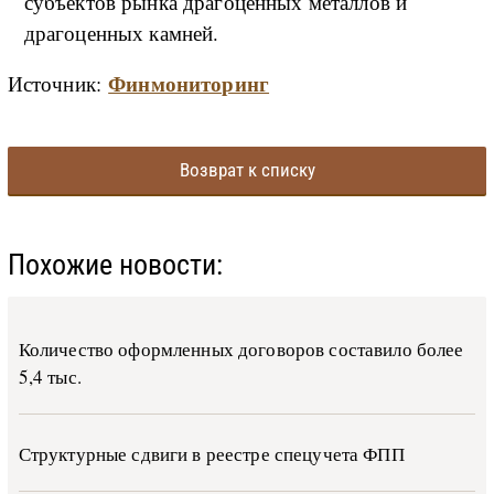
субъектов рынка драгоценных металлов и
драгоценных камней.
Финмониторинг
Источник:
Возврат к списку
Похожие новости:
Количество оформленных договоров составило более
5,4 тыс.
Структурные сдвиги в реестре спецучета ФПП