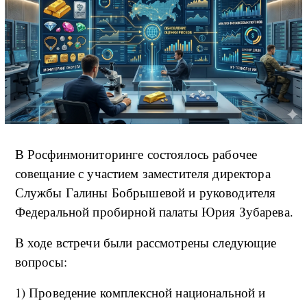
В Росфинмониторинге состоялось рабочее
совещание с участием заместителя директора
Службы Галины Бобрышевой и руководителя
Федеральной пробирной палаты Юрия Зубарева.
В ходе встречи были рассмотрены следующие
вопросы:
1) Проведение комплексной национальной и