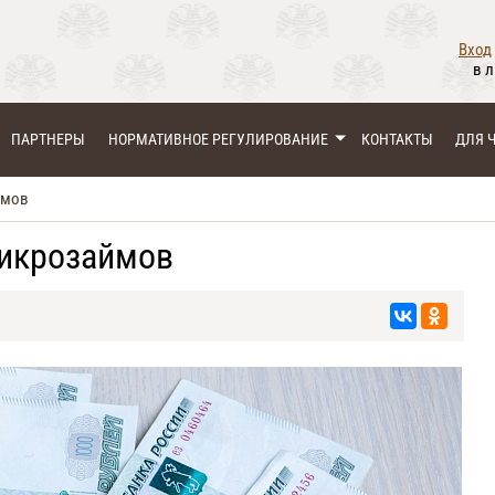
Вход
в 
ПАРТНЕРЫ
НОРМАТИВНОЕ РЕГУЛИРОВАНИЕ
КОНТАКТЫ
ДЛЯ 
ймов
микрозаймов