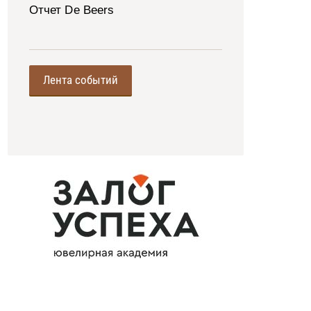
Отчет De Beers
Лента событий