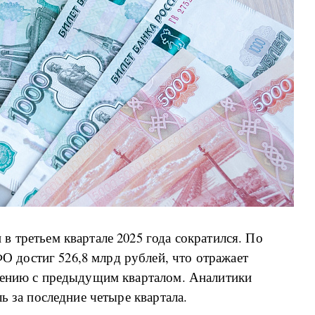
 третьем квартале 2025 года сократился. По
достиг 526,8 млрд рублей, что отражает
нению с предыдущим кварталом. Аналитики
ь за последние четыре квартала.