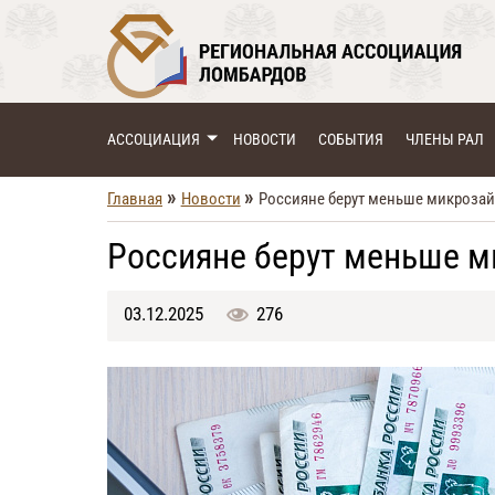
АССОЦИАЦИЯ
НОВОСТИ
СОБЫТИЯ
ЧЛЕНЫ РАЛ
»
»
Главная
Новости
Россияне берут меньше микроза
Россияне берут меньше 
03.12.2025
276