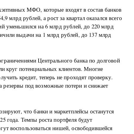
кэптивных МФО, которые входят в состав банков
,9 млрд рублей, а рост за квартал оказался всего
ий уменьшился на 6 млрд рублей, до 220 млрд
чили выдачи на 1 млрд рублей, до 137 млрд
ограничениями Центрального банка по долговой
или круг потенциальных клиентов. Многие
лучить кредит, теперь не проходят проверку.
 резервы под возможные потери и снижает
озируют, что банки и маркетплейсы останутся
25 года. Темпы роста портфеля будут
гут воспользоваться нишей, освободившейся