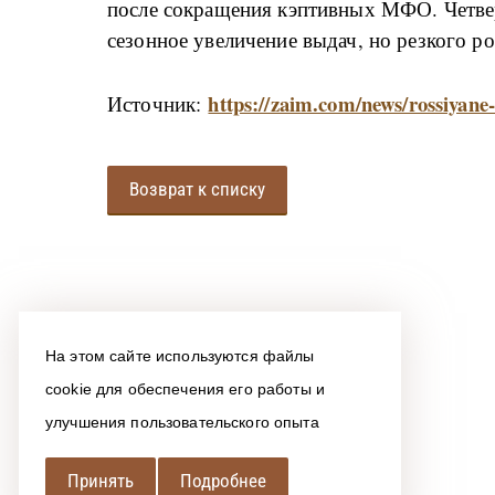
после сокращения кэптивных МФО. Четве
сезонное увеличение выдач, но резкого ро
https://zaim.com/news/rossiyan
Источник:
Возврат к списку
На этом сайте используются файлы
cookie для обеспечения его работы и
улучшения пользовательского опыта
Принять
Подробнее