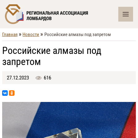
»
»
Главная
Новости
Российские алмазы под запретом
Российские алмазы под
запретом
27.12.2023
616