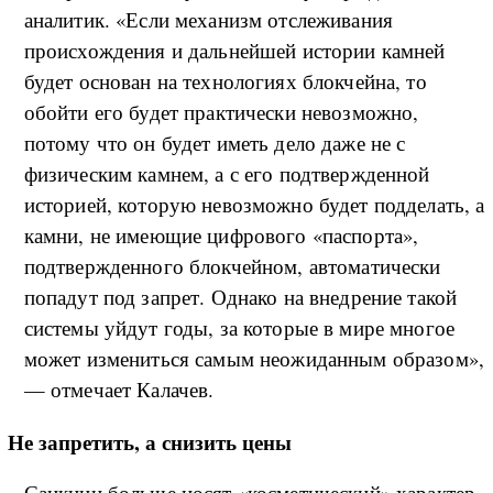
аналитик. «Если механизм отслеживания
происхождения и дальнейшей истории камней
будет основан на технологиях блокчейна, то
обойти его будет практически невозможно,
потому что он будет иметь дело даже не с
физическим камнем, а с его подтвержденной
историей, которую невозможно будет подделать, а
камни, не имеющие цифрового «паспорта»,
подтвержденного блокчейном, автоматически
попадут под запрет. Однако на внедрение такой
системы уйдут годы, за которые в мире многое
может измениться самым неожиданным образом»,
— отмечает Калачев.
Не запретить, а снизить цены
Санкции больше носят «косметический» характер,