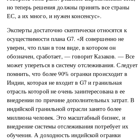
но теперь решения должны принять все страны
ЕС, а их много, и нужен консенсус».
Эксперты достаточно скептически относятся к
осуществимости плана G7. «Я совершенно не
уверен, что план в том виде, в котором он
обозначен, сработает, — говорит Казаков. — Все
может упереться в систему отслеживания. Следует
помнить, что более 90% огранки происходит в
Индии, которая не входит в G7 и гранильная
отрасль которой не очень заинтересована в ее
внедрении по причине дополнительных затрат. В
индийской гранильной отрасли занято более
миллиона человек. Это масштабный бизнес, и
внедрение системы отслеживания потребует их
обучения. А доходность индийской огранки