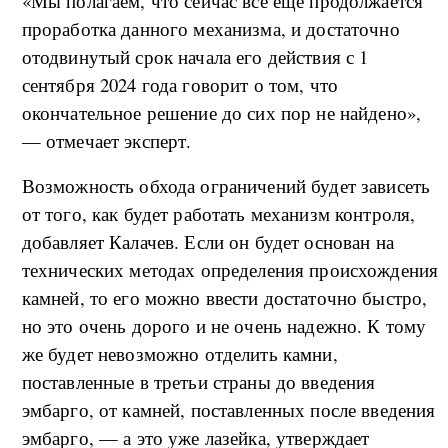
«Мы полагаем, что сейчас все еще продолжается
проработка данного механизма, и достаточно
отодвинутый срок начала его действия с 1
сентября 2024 года говорит о том, что
окончательное решение до сих пор не найдено»,
— отмечает эксперт.
Возможность обхода ограничений будет зависеть
от того, как будет работать механизм контроля,
добавляет Калачев. Если он будет основан на
технических методах определения происхождения
камней, то его можно ввести достаточно быстро,
но это очень дорого и не очень надежно. К тому
же будет невозможно отделить камни,
поставленные в третьи страны до введения
эмбарго, от камней, поставленных после введения
эмбарго, — а это уже лазейка, утверждает