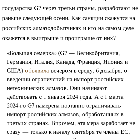
государства G7 через третьи страны, разработают не
раньше следующей осени. Как санкции скажутся на
российских алмазодобытчиках и кто на самом деле
окажется в выигрыше и проигрыше от них?
«Большая семерка» (G7 — Великобритания,
Германия, Италия, Канада, Франция, Япония и
США)
объявила
вечером в среду, 6 декабря, о
введении ограничений на импорт российских
нетехнических алмазов. Они начинают
действовать с 1 января 2024 года. А с 1 марта
2024-го G7 намерена поэтапно ограничивать
импорт российских алмазов, обработанных в
третьих странах. Впрочем, эта мера заработает не
сразу — только к началу сентября те члены ЕС,