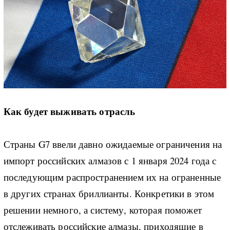
Как будет выживать отрасль
Страны G7 ввели давно ожидаемые ограничения на
импорт российских алмазов с 1 января 2024 года с
последующим распространением их на ограненные
в других странах бриллианты. Конкретики в этом
решении немного, а систему, которая поможет
отслеживать российские алмазы, приходящие в