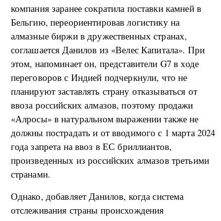
компания заранее сократила поставки камней в
Бельгию, переориентировав логистику на
алмазные биржи в дружественных странах,
соглашается Данилов из «Велес Капитала». При
этом, напоминает он, представители G7 в ходе
переговоров с Индией подчеркнули, что не
планируют заставлять страну отказываться от
ввоза российских алмазов, поэтому продажи
«Алросы» в натуральном выражении также не
должны пострадать и от вводимого с 1 марта 2024
года запрета на ввоз в ЕС бриллиантов,
произведенных из российских алмазов третьими
странами.
Однако, добавляет Данилов, когда система
отслеживания страны происхождения