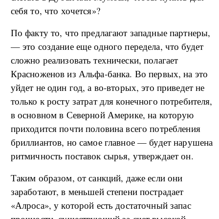
себя то, что хочется»?
По факту то, что предлагают западные партнеры,
— это создание еще одного передела, что будет
сложно реализовать технически, полагает
Красноженов из Альфа-банка. Во первых, на это
уйдет не один год, а во-вторых, это приведет не
только к росту затрат для конечного потребителя,
в основном в Северной Америке, на которую
приходится почти половина всего потребления
бриллиантов, но самое главное — будет нарушена
ритмичность поставок сырья, утверждает он.
Таким образом, от санкций, даже если они
заработают, в меньшей степени пострадает
«Алроса», у которой есть достаточный запас
прочности, существующий за счет высокой