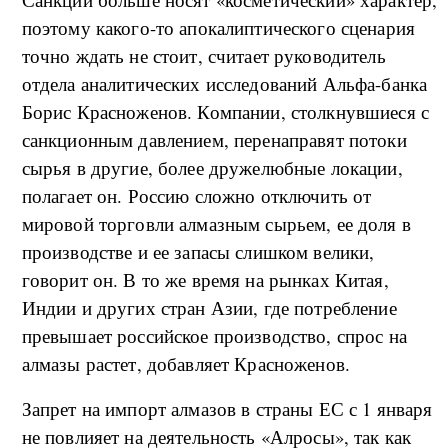
поэтому какого-то апокалиптического сценария
точно ждать не стоит, считает руководитель
отдела аналитических исследований Альфа-банка
Борис Красноженов. Компании, столкнувшиеся с
санкционным давлением, перенаправят потоки
сырья в другие, более дружелюбные локации,
полагает он. Россию сложно отключить от
мировой торговли алмазным сырьем, ее доля в
производстве и ее запасы слишком велики,
говорит он. В то же время на рынках Китая,
Индии и других стран Азии, где потребление
превышает российское производство, спрос на
алмазы растет, добавляет Красноженов.
Запрет на импорт алмазов в страны ЕС с 1 января
не повлияет на деятельность «Алросы», так как