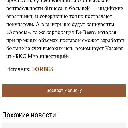
рентабельности бизнеса, в большей — индийские
огранщики, и совершенно точно пострадают
покупатели. А в выигрыше будут конкуренты
«Алросы», та же корпорация De Beers, которая
при прежних объемах поставок сможет заработать
больше за счет высоких цен, резюмирует Казаков
из «БКС Мир инвестиций».
FORBES
Источник:
Возврат к списку
Похожие новости: