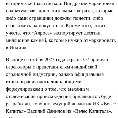
исторически была низкой. Внедрение маркировки
подразумевает дополнительные затраты, которые
либо сами огранщики должны понести, либо
переложить на покупателя. Кроме того, стоит
учесть, что «Алроса» экспортирует десятки
миллионов камней, которые нужно отмаркировать
в Индии».
В конце сентября 2023 года страны G7 провели
переговоры с представителями индийской
ограночной индустрии, однако официальные
итоги ограничились лишь общими
формулировками о том, что механизм
отслеживания происхождения бриллиантов будет
разработан, говорит ведущий аналитик ИК «Велес
Капитал» Василий Данилов из «Велес Капитала».