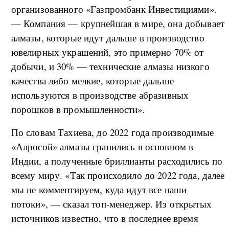
организованного «Газпромбанк Инвестициями».
— Компания — крупнейшая в мире, она добывает
алмазы, которые идут дальше в производство
ювелирных украшений, это примерно 70% от
добычи, и 30% — технические алмазы низкого
качества либо мелкие, которые дальше
используются в производстве абразивных
порошков в промышленности».
По словам Тахиева, до 2022 года производимые
«Алросой» алмазы гранились в основном в
Индии, а полученные бриллианты расходились по
всему миру. «Так происходило до 2022 года, далее
мы не комментируем, куда идут все наши
потоки», — сказал топ-менеджер. Из открытых
источников известно, что в последнее время