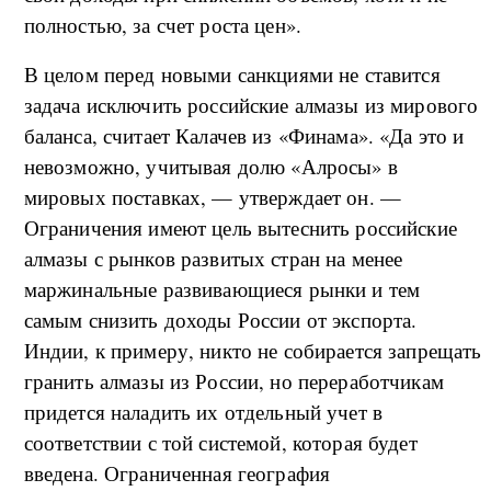
полностью, за счет роста цен».
В целом перед новыми санкциями не ставится
задача исключить российские алмазы из мирового
баланса, считает Калачев из «Финама». «Да это и
невозможно, учитывая долю «Алросы» в
мировых поставках, — утверждает он. —
Ограничения имеют цель вытеснить российские
алмазы с рынков развитых стран на менее
маржинальные развивающиеся рынки и тем
самым снизить доходы России от экспорта.
Индии, к примеру, никто не собирается запрещать
гранить алмазы из России, но переработчикам
придется наладить их отдельный учет в
соответствии с той системой, которая будет
введена. Ограниченная география