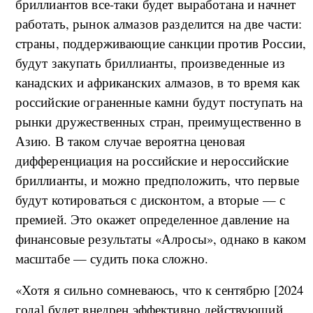
бриллиантов все-таки будет выработана и начнет
работать, рынок алмазов разделится на две части:
страны, поддерживающие санкции против России,
будут закупать бриллианты, произведенные из
канадских и африканских алмазов, в то время как
российские ограненные камни будут поступать на
рынки дружественных стран, преимущественно в
Азию. В таком случае вероятна ценовая
дифференциация на российские и нероссийские
бриллианты, и можно предположить, что первые
будут котироваться с дисконтом, а вторые — с
премией. Это окажет определенное давление на
финансовые результаты «Алросы», однако в каком
масштабе — судить пока сложно.
«Хотя я сильно сомневаюсь, что к сентябрю [2024
года] будет внедрен эффективно действующий