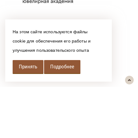
На этом сайте используются файлы
cookie для обеспечения его работы и
улучшения пользовательского опыта
Принять
Подробнее
РЕГИОНАЛЬНАЯ
АССОЦИАЦИЯ ЛОМБАРДОВ
При использовании размещенных на сайте материалов ссылка на
источник обязательна.
Политика обработки персональных данных