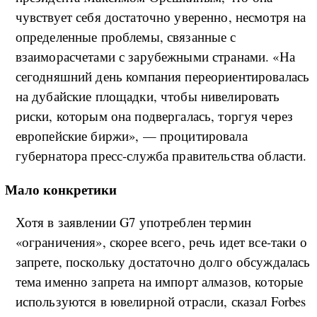
чувствует себя достаточно уверенно, несмотря на
определенные проблемы, связанные с
взаиморасчетами с зарубежными странами. «На
сегодняшний день компания переориентировалась
на дубайские площадки, чтобы нивелировать
риски, которым она подвергалась, торгуя через
европейские биржи», — процитировала
губернатора пресс-служба правительства области.
Мало конкретики
Хотя в заявлении G7 употреблен термин
«ограничения», скорее всего, речь идет все-таки о
запрете, поскольку достаточно долго обсуждалась
тема именно запрета на импорт алмазов, которые
используются в ювелирной отрасли, сказал Forbes