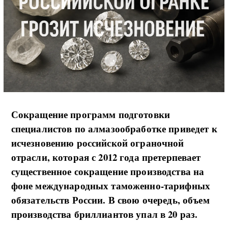
Сокращение программ подготовки
специалистов по алмазообработке приведет к
исчезновению российской ограночной
отрасли, которая с 2012 года претерпевает
существенное сокращение производства на
фоне международных таможенно-тарифных
обязательств России. В свою очередь, объем
производства бриллиантов упал в 20 раз.