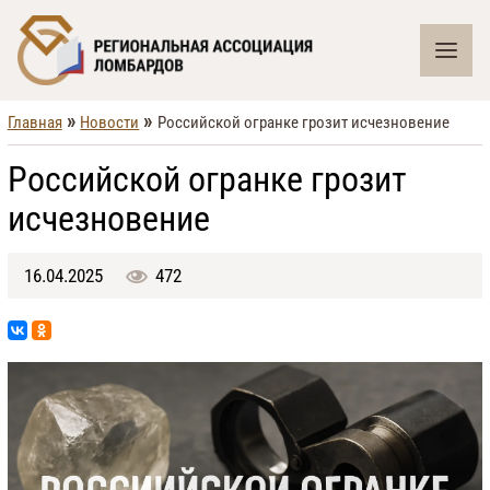
»
»
Главная
Новости
Российской огранке грозит исчезновение
Российской огранке грозит
исчезновение
16.04.2025
472