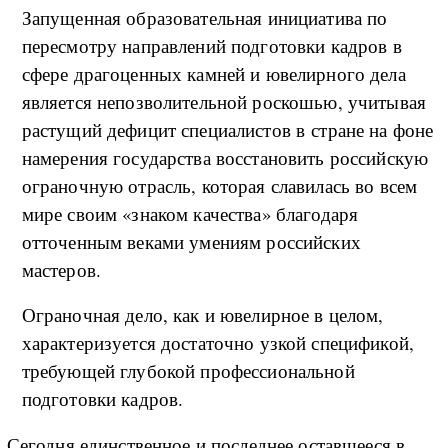
Запущенная образовательная инициатива по
пересмотру направлений подготовки кадров в
сфере драгоценных камней и ювелирного дела
является непозволительной роскошью, учитывая
растущий дефицит специалистов в стране на фоне
намерения государства восстановить российскую
ограночную отрасль, которая славилась во всем
мире своим «знаком качества» благодаря
отточенным веками умениям российских
мастеров.
Ограночная дело, как и ювелирное в целом,
характеризуется достаточно узкой спецификой,
требующей глубокой профессиональной
подготовки кадров.
Сегодня единственное и последнее оставшееся в