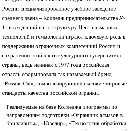
России специализированное учебное заведение
среднего звена – Колледж предпринимательства №
11 и входящий в его структуру Центр алмазных
технологий и геммологии играют ключевую роль в
поддержании ограночных компетенций России и
сохранении этой части культурного суверенитета
страны, ведь начиная с 1977 года российская
отрасль сформировала так называемый бренд
«Russian Cut», символизирующий высокие мировые
стандарты качества российской огранки.
Реализуемые на базе Колледжа программы по
направлениям подготовки «Огранщик алмазов в
бриллианты», «Ювелир», «Технология обработки