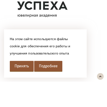
На этом сайте используются файлы
cookie для обеспечения его работы и
улучшения пользовательского опыта
Принять
Подробнее
РЕГИОНАЛЬНАЯ
АССОЦИАЦИЯ ЛОМБАРДОВ
При использовании размещенных на сайте материалов ссылка на