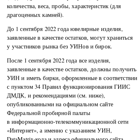
количества, веса, пробы, характеристик (для
драгоценных камней).
До 1 сентября 2022 года ювелирные изделия,
заявленные в качестве остатков, могут храниться
у участников рынка без УИНов и бирок.
После 1 сентября 2022 года все изделия,
заявленные в качестве остатков, должны получить
УИН и иметь бирки, оформленные в соответствии
с пунктом 34 Правил функционирования ГИИС
ДМДК, и рекомендациями (см. ниже),
опубликованными на официальном сайте
Федеральной пробирной палаты
в информационно-телекоммуникационной сети
«Интернет», а именно с указанием УИН,
DataMatrix-кода и адреса официального сайта