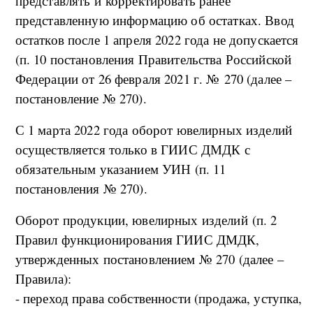
представлять и корректировать ранее
представленную информацию об остатках. Ввод
остатков после 1 апреля 2022 года не допускается
(п. 10 постановления Правительства Российской
Федерации от 26 февраля 2021 г. № 270 (далее –
постановление № 270).
С 1 марта 2022 года оборот ювелирных изделий
осуществляется только в ГИИС ДМДК с
обязательным указанием УИН (п. 11
постановления № 270).
Оборот продукции, ювелирных изделий (п. 2
Правил функционирования ГИИС ДМДК,
утвержденных постановлением № 270 (далее –
Правила):
- переход права собственности (продажа, уступка,