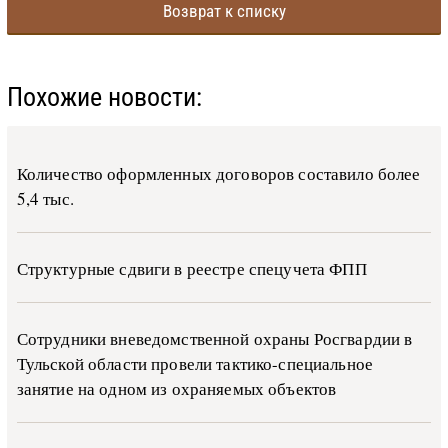
Возврат к списку
Похожие новости:
Количество оформленных договоров составило более
5,4 тыс.
Структурные сдвиги в реестре спецучета ФПП
Сотрудники вневедомственной охраны Росгвардии в
Тульской области провели тактико-специальное
занятие на одном из охраняемых объектов