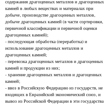
содержания драгоценных металлов и драгоценных
камней в любых веществах и материалах при
добыче, производстве драгоценных металлов,
добыче драгоценных камней (в части сортировки,
первичной классификации и первичной оценки
драгоценных камней);
- последующая обработка (переработка) и
использование драгоценных металлов и
драгоценных камней;
- перевозка драгоценных металлов и драгоценных
камней и продукции из них;
- хранение драгоценных металлов и драгоценных
камней;
- ввоз в Российскую Федерацию из государств, не
входящих в Евразийский экономический союз, и
вывоз из Российской Федерации в эти государства