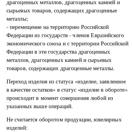
драгоценных металлов, драгоценных камней и
сырьевых товаров, содержащих драгоценные
металлы;
- перемещение на территорию Российской
Федерации из государств - членов Евразийского
экономического союза и с территории Российской
Федерации в эти государства драгоценных
металлов, драгоценных камней и сырьевых
товаров, содержащих драгоценные металлы.
Переход изделия из статуса «изделие, заявленное
в качестве остатков» в статус «изделие в обороте»
происходит в момент совершения любой из
указанных выше операций.
Не считается оборотом продукции, ювелирных
изделий: