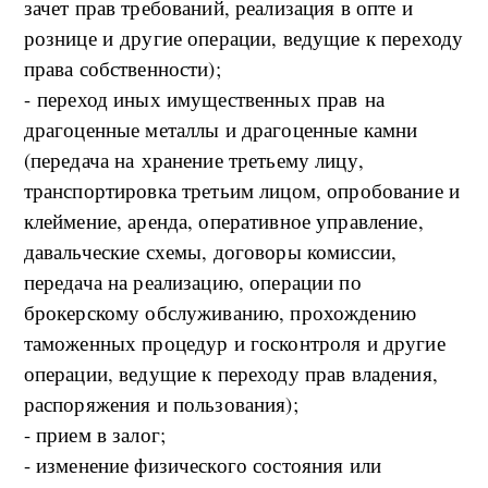
зачет прав требований, реализация в опте и
рознице и другие операции, ведущие к переходу
права собственности);
- переход иных имущественных прав на
драгоценные металлы и драгоценные камни
(передача на хранение третьему лицу,
транспортировка третьим лицом, опробование и
клеймение, аренда, оперативное управление,
давальческие схемы, договоры комиссии,
передача на реализацию, операции по
брокерскому обслуживанию, прохождению
таможенных процедур и госконтроля и другие
операции, ведущие к переходу прав владения,
распоряжения и пользования);
- прием в залог;
- изменение физического состояния или