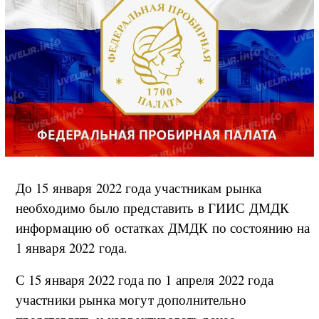
До 15 января 2022 года участникам рынка
необходимо было представить в ГИИС ДМДК
информацию об остатках ДМДК по состоянию на
1 января 2022 года.
С 15 января 2022 года по 1 апреля 2022 года
участники рынка могут дополнительно