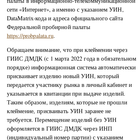
палаты в информационно-телекоммуникационной
сети «Интернет», а именно с указанием УИН,
DataMatrix-кода и адреса официального сайта
Федеральной пробирной палаты
https://probpalata.ru
.
Обращаем внимание, что при клеймении через
ГИИС ДМДК (с 1 марта 2022 года в обязательном
порядке) информационная система автоматически
присваивает изделию новый УИН, который
передается участнику рынка в личный кабинет и
указывается в квитанции при выдаче изделий.
Таким образом, изделиям, которые не прошли
клеймение, присваивать УИН заранее не
требуется. Перемещение изделий без УИН
оформляется в ГИИС ДМДК через ИНП
(индивидуальный номер партии) с указанием