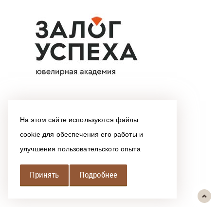
На этом сайте используются файлы
cookie для обеспечения его работы и
улучшения пользовательского опыта
Принять
Подробнее