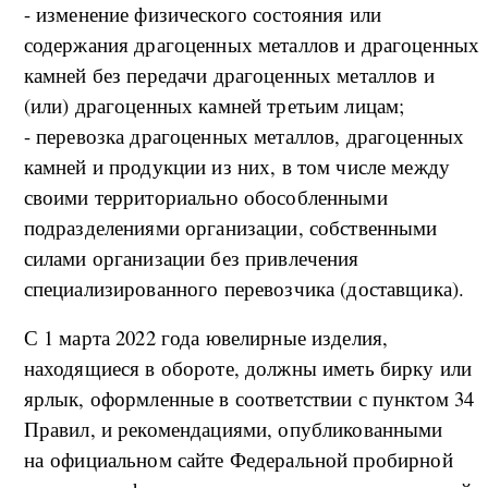
- изменение физического состояния или
содержания драгоценных металлов и драгоценных
камней без передачи драгоценных металлов и
(или) драгоценных камней третьим лицам;
- перевозка драгоценных металлов, драгоценных
камней и продукции из них, в том числе между
своими территориально обособленными
подразделениями организации, собственными
силами организации без привлечения
специализированного перевозчика (доставщика).
С 1 марта 2022 года ювелирные изделия,
находящиеся в обороте, должны иметь бирку или
ярлык, оформленные в соответствии с пунктом 34
Правил, и рекомендациями, опубликованными
на официальном сайте Федеральной пробирной