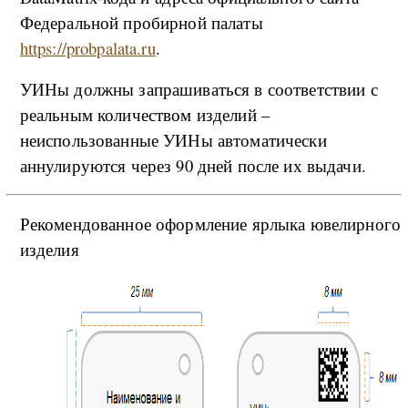
Федеральной пробирной палаты
https://probpalata.ru
.
УИНы должны запрашиваться в соответствии с
реальным количеством изделий –
неиспользованные УИНы автоматически
аннулируются через 90 дней после их выдачи.
Рекомендованное оформление ярлыка ювелирного
изделия