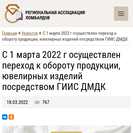
»
»
Главная
Новости
С 1 марта 2022 г осуществлен переход к
обороту продукции, ювелирных изделий посредством ГИИС ДМДК
С 1 марта 2022 г осуществлен
переход к обороту продукции,
ювелирных изделий
посредством ГИИС ДМДК
18.03.2022
767