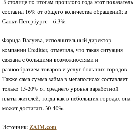
В столице по итогам прошлого года этот показатель
составил 16% от общего количества обращений; в
Санкт-Петербурге – 6,3%.
Фарида Валуева, исполнительный директор
компании Creditter, отметила, что такая ситуация
связана с большими возможностями и
разнообразием товаров и услуг больших городов.
Также сама сумма займа в мегаполисах составляет
только 15-20% от среднего уровня заработной
платы жителей, тогда как в небольших городах она
может достигать 30-40%.
ZAIM.com
Источник: