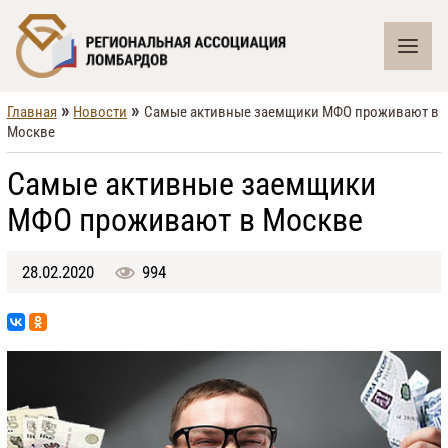
»
»
Главная
Новости
Самые активные заемщики МФО проживают в
Москве
Самые активные заемщики
МФО проживают в Москве
28.02.2020
994