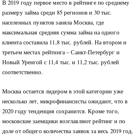
В 2019 году первое место в рейтинге по среднему
размеру займа среди 85 регионов и 30 тыс.
населенных пунктов заняла Москва, где
максимальная средняя сумма займа на одного
клиента составила 11,8 тыс. рублей. На втором и
третьем местах рейтинга – Санкт-Петербург и
Новый Уренгой с 11,4 тыс. и 11,2 тыс. рублей
соответственно.
Москва остается лидером в этой категории уже
несколько лет, микрофинансисты ожидают, что в
2020 году тенденция сохранится. Кроме того,
московские заемщики возглавляют рейтинг и по
доле от общего количества заявок за весь 2019 год.