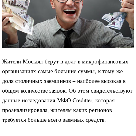
Жители Москвы берут в долг в микрофинансовых
организациях самые большие суммы, к тому же
доля столичных заемщиков – наиболее высокая в
общем количестве заявок. Об этом свидетельствуют
данные исследования МФО Creditter, которая
проанализировала, жителям каких регионов
требуется больше всего заемных средств.