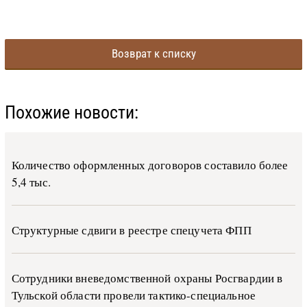
Возврат к списку
Похожие новости:
Количество оформленных договоров составило более
5,4 тыс.
Структурные сдвиги в реестре спецучета ФПП
Сотрудники вневедомственной охраны Росгвардии в
Тульской области провели тактико-специальное