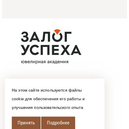
На этом сайте используются файлы
cookie для обеспечения его работы и
улучшения пользовательского опыта
Принять
Подробнее