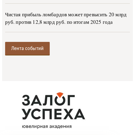
Чистая прибыль ломбардов может превысить 20 млрд
руб. против 12,8 млрд руб. по итогам 2025 года
Лента событий