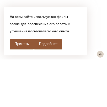
На этом сайте используются файлы
cookie для обеспечения его работы и
улучшения пользовательского опыта
Принять
Подробнее
РЕГИОНАЛЬНАЯ
АССОЦИАЦИЯ ЛОМБАРДОВ
При использовании размещенных на сайте материалов ссылка на
источник обязательна.
Политика обработки персональных данных
Сообщить об ошибке