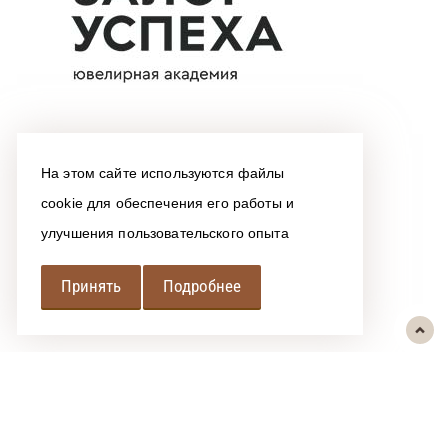
На этом сайте используются файлы
cookie для обеспечения его работы и
улучшения пользовательского опыта
Принять
Подробнее
РЕГИОНАЛЬНАЯ
АССОЦИАЦИЯ ЛОМБАРДОВ