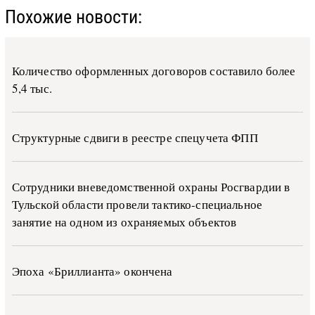
Похожие новости:
Количество оформленных договоров составило более
5,4 тыс.
Структурные сдвиги в реестре спецучета ФПП
Сотрудники вневедомственной охраны Росгвардии в
Тульской области провели тактико-специальное
занятие на одном из охраняемых объектов
Эпоха «Бриллианта» окончена