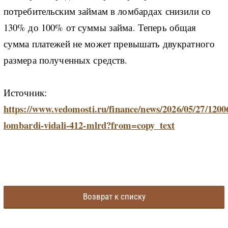
потребительским займам в ломбардах снизили со
130% до 100% от суммы займа. Теперь общая
сумма платежей не может превышать двукратного
размера полученных средств.
Источник:
https://www.vedomosti.ru/finance/news/2026/05/27/1200
lombardi-vidali-412-mlrd?from=copy_text
Возврат к списку