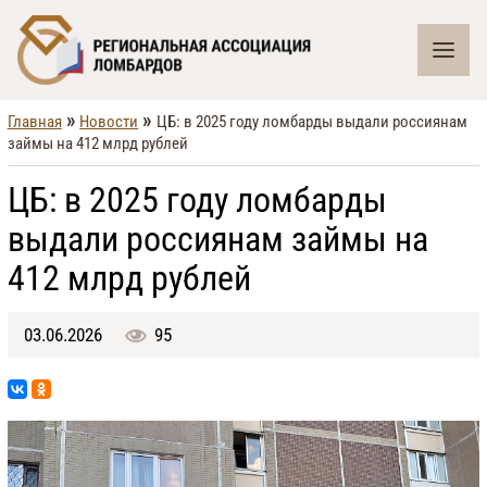
»
»
Главная
Новости
ЦБ: в 2025 году ломбарды выдали россиянам
займы на 412 млрд рублей
ЦБ: в 2025 году ломбарды
выдали россиянам займы на
412 млрд рублей
03.06.2026
95