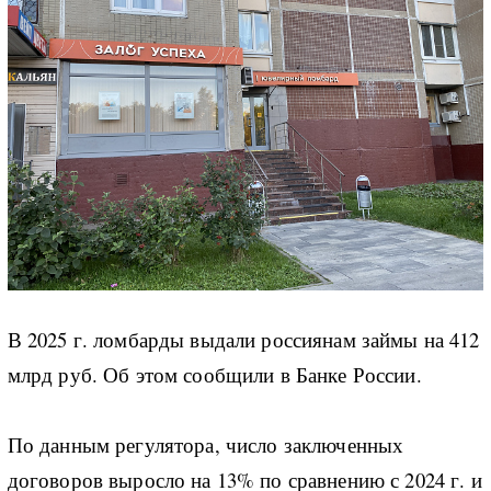
В 2025 г. ломбарды выдали россиянам займы на 412
млрд руб. Об этом сообщили в Банке России.
По данным регулятора, число заключенных
договоров выросло на 13% по сравнению с 2024 г. и