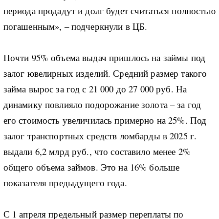
периода продадут и долг будет считаться полностью
погашенным», – подчеркнули в ЦБ.
Почти 95% объема выдач пришлось на займы под
залог ювелирных изделий. Средний размер такого
займа вырос за год с 21 000 до 27 000 руб. На
динамику повлияло подорожание золота – за год
его стоимость увеличилась примерно на 25%. Под
залог транспортных средств ломбарды в 2025 г.
выдали 6,2 млрд руб., что составило менее 2%
общего объема займов. Это на 16% больше
показателя предыдущего года.
С 1 апреля предельный размер переплаты по