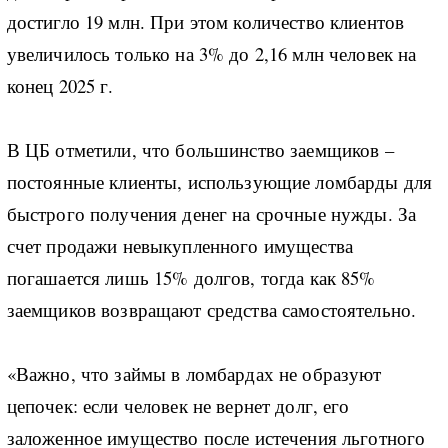
достигло 19 млн. При этом количество клиентов
увеличилось только на 3% до 2,16 млн человек на
конец 2025 г.
В ЦБ отметили, что большинство заемщиков –
постоянные клиенты, использующие ломбарды для
быстрого получения денег на срочные нужды. За
счет продажи невыкупленного имущества
погашается лишь 15% долгов, тогда как 85%
заемщиков возвращают средства самостоятельно.
«Важно, что займы в ломбардах не образуют
цепочек: если человек не вернет долг, его
заложенное имущество после истечения льготного