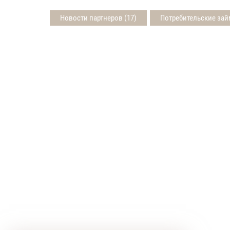
Новости партнеров (17)
Потребительские зай