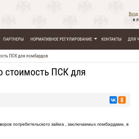
Вход
в 
ПАРТНЕРЫ
НОРМАТИВНОЕ РЕГУЛИРОВАНИЕ
КОНТАКТЫ
ДЛЯ 
ость ПСК для ломбардов
ю стоимость ПСК для
воров потребительского займа , заключаемых ломбардами, в