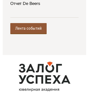
Отчет De Beers
Лента событий