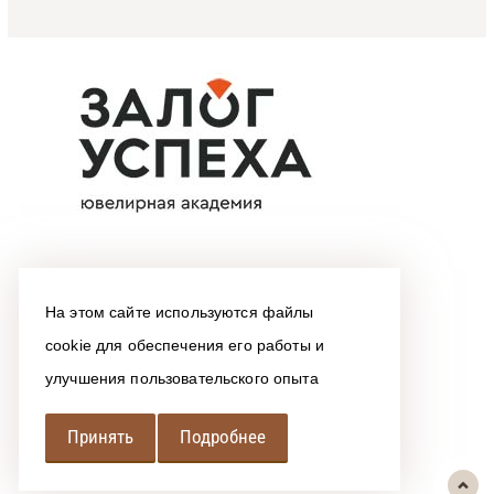
На этом сайте используются файлы
cookie для обеспечения его работы и
улучшения пользовательского опыта
Принять
Подробнее