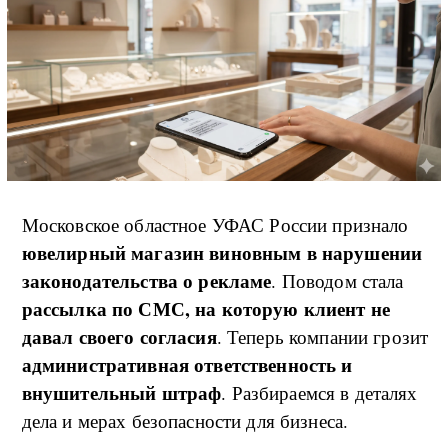
Московское областное УФАС России признало
ювелирный магазин виновным в нарушении
законодательства о рекламе
. Поводом стала
рассылка по СМС, на которую клиент не
давал своего согласия
. Теперь компании грозит
административная ответственность и
внушительный штраф
. Разбираемся в деталях
дела и мерах безопасности для бизнеса.