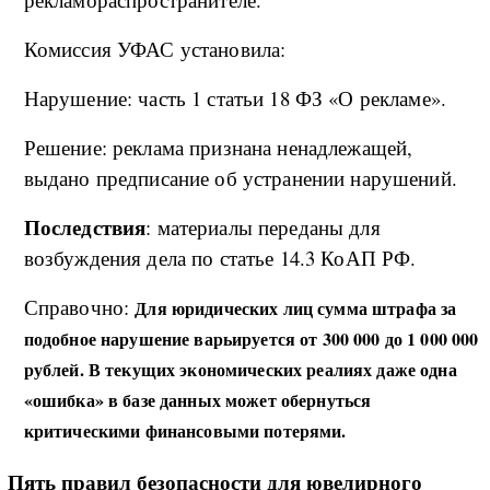
Комиссия УФАС установила:
Нарушение: часть 1 статьи 18 ФЗ «О рекламе».
Решение: реклама признана ненадлежащей,
выдано предписание об устранении нарушений.
Последствия
: материалы переданы для
возбуждения дела по статье 14.3 КоАП РФ.
Справочно:
Для юридических лиц сумма штрафа за
подобное нарушение варьируется от 300 000 до 1 000 000
рублей. В текущих экономических реалиях даже одна
«ошибка» в базе данных может обернуться
критическими финансовыми потерями.
Пять правил безопасности для ювелирного