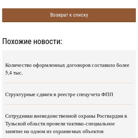
Возврат к списку
Похожие новости:
Количество оформленных договоров составило более
5,4 тыс.
Структурные сдвиги в реестре спецучета ФПП
Сотрудники вневедомственной охраны Росгвардии в
Тульской области провели тактико-специальное
занятие на одном из охраняемых объектов