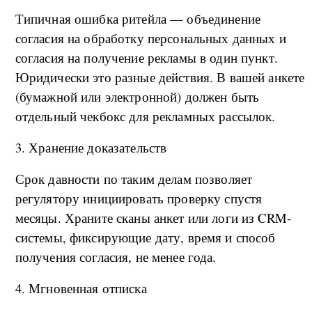
Типичная ошибка ритейла — объединение
согласия на обработку персональных данных и
согласия на получение рекламы в один пункт.
Юридически это разные действия. В вашей анкете
(бумажной или электронной) должен быть
отдельный чекбокс для рекламных рассылок.
3. Хранение доказательств
Срок давности по таким делам позволяет
регулятору инициировать проверку спустя
месяцы. Храните сканы анкет или логи из CRM-
системы, фиксирующие дату, время и способ
получения согласия, не менее года.
4. Мгновенная отписка