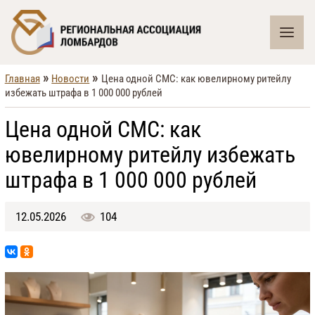
»
»
Главная
Новости
Цена одной СМС: как ювелирному ритейлу
избежать штрафа в 1 000 000 рублей
Цена одной СМС: как
ювелирному ритейлу избежать
штрафа в 1 000 000 рублей
12.05.2026
104