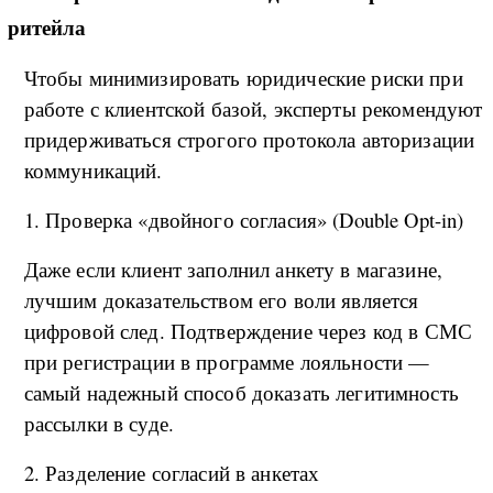
ритейла
Чтобы минимизировать юридические риски при
работе с клиентской базой, эксперты рекомендуют
придерживаться строгого протокола авторизации
коммуникаций.
1. Проверка «двойного согласия» (Double Opt-in)
Даже если клиент заполнил анкету в магазине,
лучшим доказательством его воли является
цифровой след. Подтверждение через код в СМС
при регистрации в программе лояльности —
самый надежный способ доказать легитимность
рассылки в суде.
2. Разделение согласий в анкетах