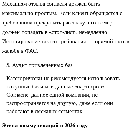
Механизм отзыва согласия должен быть
максимально простым. Если клиент обращается с
требованием прекратить рассылку, его номер
должен попадать в «стоп-лист» немедленно.
Игнорирование такого требования — прямой путь к
жалобе в ФАС.
5. Аудит привлеченных баз
Категорически не рекомендуется использовать
покупные базы или данные «партнеров».
Согласие, данное одной компании, не
распространяется на другую, даже если они
работают в смежных сегментах.
Этика коммуникаций в 2026 году