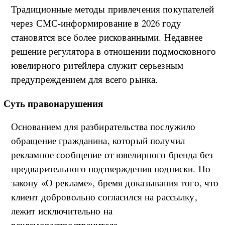
Традиционные методы привлечения покупателей
через СМС-информирование в 2026 году
становятся все более рискованными. Недавнее
решение регулятора в отношении подмосковного
ювелирного ритейлера служит серьезным
предупреждением для всего рынка.
Суть правонарушения
Основанием для разбирательства послужило
обращение гражданина, который получил
рекламное сообщение от ювелирного бренда без
предварительного подтверждения подписки. По
закону «О рекламе», бремя доказывания того, что
клиент добровольно согласился на рассылку,
лежит исключительно на
рекламораспространителе.