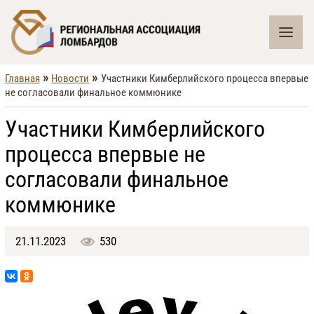
»
»
Главная
Новости
Участники Кимберлийского процесса впервые
не согласовали финальное коммюнике
Участники Кимберлийского
процесса впервые не
согласовали финальное
коммюнике
21.11.2023
530