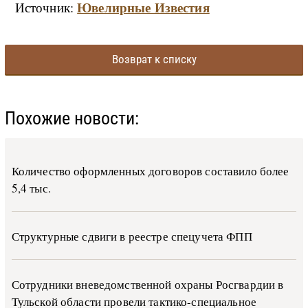
Ювелирные Известия
Источник:
Возврат к списку
Похожие новости:
Количество оформленных договоров составило более
5,4 тыс.
Структурные сдвиги в реестре спецучета ФПП
Сотрудники вневедомственной охраны Росгвардии в
Тульской области провели тактико-специальное