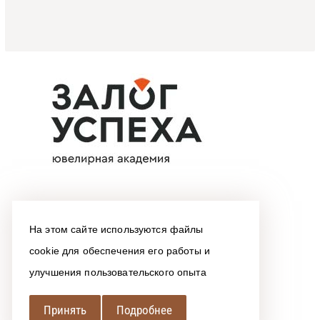
На этом сайте используются файлы
cookie для обеспечения его работы и
улучшения пользовательского опыта
Принять
Подробнее