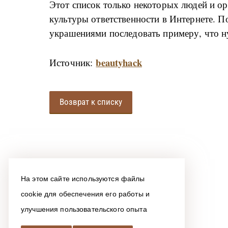
Этот список только некоторых людей и ор
культуры ответственности в Интернете. По
украшениями последовать примеру, что н
beautyhack
Источник:
Возврат к списку
На этом сайте используются файлы
cookie для обеспечения его работы и
улучшения пользовательского опыта