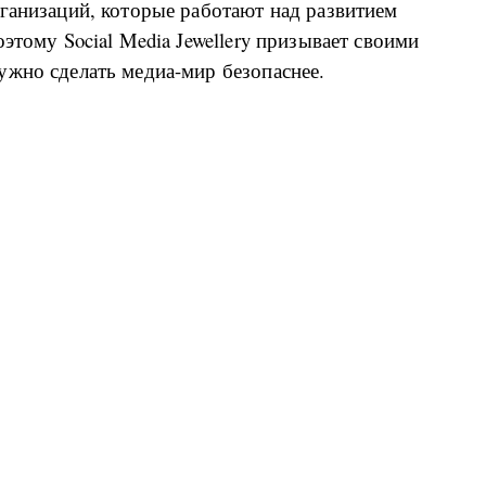
ганизаций, которые работают над развитием
этому Social Media Jewellery призывает своими
ужно сделать медиа-мир безопаснее.