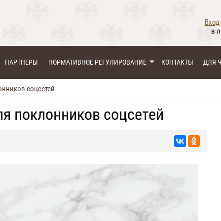
Вход
в 
ПАРТНЕРЫ
НОРМАТИВНОЕ РЕГУЛИРОВАНИЕ
КОНТАКТЫ
ДЛЯ 
онников соцсетей
ля поклонников соцсетей