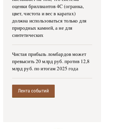
оценки бриллиантов 4C (огранка,
цвет, чистота и вес в каратах)
должна использоваться только для
природных камней, а не для
синтетических
Чистая прибыль ломбардов может
превысить 20 млрд руб. против 12,8
млрд руб. по итогам 2025 года
Лента событий