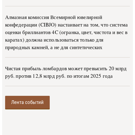
Алмазная комиссия Всемирной ювелирной
конфедерации (CIBJO) настаивает на том, что система
оценки бриллиантов 4C (огранка, цвет, чистота и вес в
каратах) должна использоваться только для
природных камней, а не для синтетических
Чистая прибыль ломбардов может превысить 20 млрд
руб. против 12,8 млрд руб. по итогам 2025 года
Лента событий