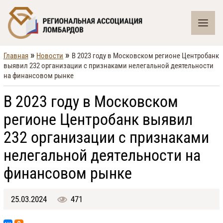
»
»
Главная
Новости
В 2023 году в Московском регионе Центробанк
выявил 232 организации с признаками нелегальной деятельности
на финансовом рынке
В 2023 году в Московском
регионе Центробанк выявил
232 организации с признаками
нелегальной деятельности на
финансовом рынке
25.03.2024
471