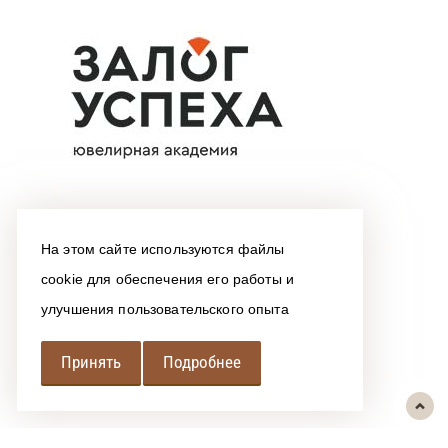
На этом сайте используются файлы
cookie для обеспечения его работы и
улучшения пользовательского опыта
Принять
Подробнее