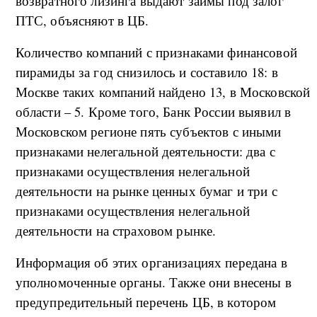
возвратного лизинга выдают займы под залог
ПТС, объясняют в ЦБ.
Количество компаний с признаками финансовой
пирамиды за год снизилось и составило 18: в
Москве таких компаний найдено 13, в Московской
области – 5. Кроме того, Банк России выявил в
Московском регионе пять субъектов с иными
признаками нелегальной деятельности: два с
признаками осуществления нелегальной
деятельности на рынке ценных бумаг и три с
признаками осуществления нелегальной
деятельности на страховом рынке.
Информация об этих организациях передана в
уполномоченные органы. Также они внесены в
предупредительный перечень ЦБ, в котором