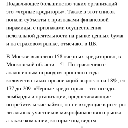
Подавляющее большинство таких организаций –
это «черные кредиторы». Также в этот список
попали субъекты с признаками финансовой
пирамиды, с признаками осуществления
нелегальной деятельности на рынке ценных бумаг
и на страховом рынке, отмечают в ЦБ.
В Москве выявлено 158 «черных кредиторов», в
Московской области – 51. По сравнению с
аналогичным периодом прошлого года
количество таких организаций выросло на 18%, со
177 до 209. «Черные кредиторы» – это псевдо-
ломбарды и организации, предоставляющие
потребительские займы, но не входящие в реестры
легальных участников микрофинансового рынка,
а также компании, которые под видом