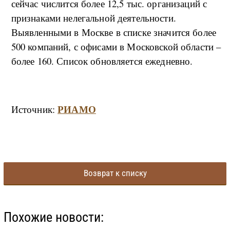
сейчас числится более 12,5 тыс. организаций с
признаками нелегальной деятельности.
Выявленными в Москве в списке значится более
500 компаний, с офисами в Московской области –
более 160. Список обновляется ежедневно.
РИАМО
Источник:
Возврат к списку
Похожие новости: