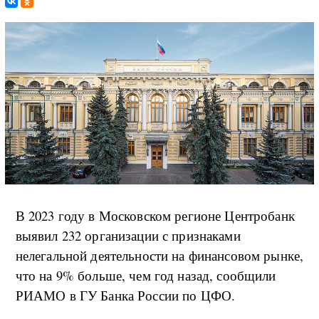
В 2023 году в Московском регионе Центробанк
выявил 232 организации с признаками
нелегальной деятельности на финансовом рынке,
что на 9% больше, чем год назад, сообщили
РИАМО в ГУ Банка России по ЦФО.