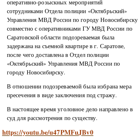
оперативно-розыскных мероприятий
сотрудниками Отдела полиции «Октябрьский»
Управления МВД России по городу Новосибирску
совместно с оперативниками ГУ МВД России по
Саратовской области подозреваемая была
задержана на съемной квартире в г. Саратове,
после чего доставлена в Отдел полиции
«Октябрьский» Управления МВД России по
городу Новосибирску.
В отношении подозреваемой была избрана мера
пресечения в виде заключения под стражу.
В настоящее время уголовное дело направлено в
суд для рассмотрения по существу.
https://youtu.be/u47PMFuJBv0