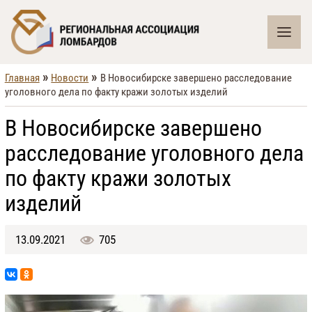
»
»
Главная
Новости
В Новосибирске завершено расследование
уголовного дела по факту кражи золотых изделий
В Новосибирске завершено
расследование уголовного дела
по факту кражи золотых
изделий
13.09.2021
705