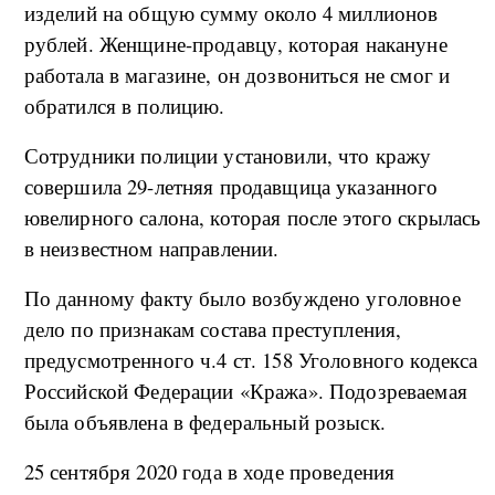
изделий на общую сумму около 4 миллионов
рублей. Женщине-продавцу, которая накануне
работала в магазине, он дозвониться не смог и
обратился в полицию.
Сотрудники полиции установили, что кражу
совершила 29-летняя продавщица указанного
ювелирного салона, которая после этого скрылась
в неизвестном направлении.
По данному факту было возбуждено уголовное
дело по признакам состава преступления,
предусмотренного ч.4 ст. 158 Уголовного кодекса
Российской Федерации «Кража». Подозреваемая
была объявлена в федеральный розыск.
25 сентября 2020 года в ходе проведения