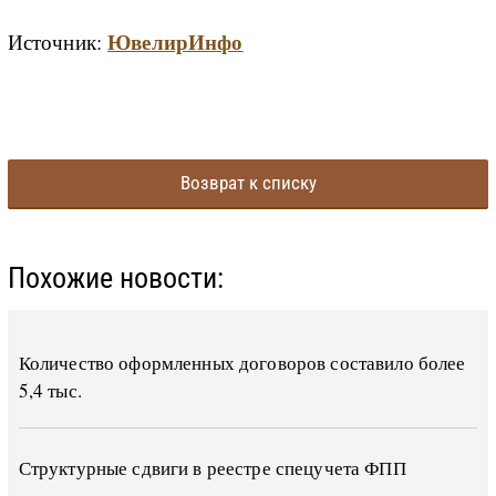
ЮвелирИнфо
Источник:
Возврат к списку
Похожие новости:
Количество оформленных договоров составило более
5,4 тыс.
Структурные сдвиги в реестре спецучета ФПП