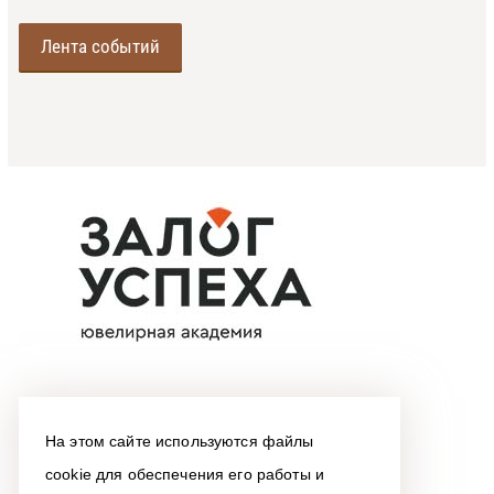
Лента событий
На этом сайте используются файлы
cookie для обеспечения его работы и