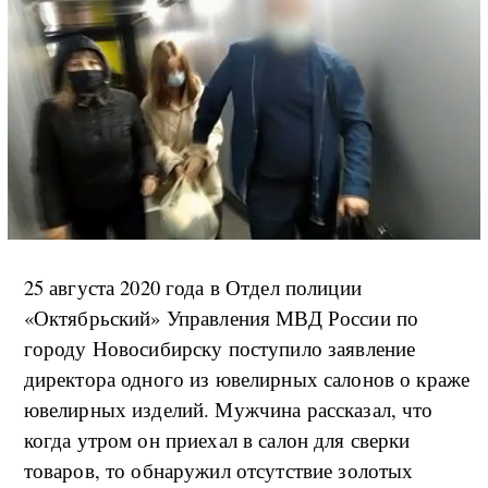
25 августа 2020 года в Отдел полиции
«Октябрьский» Управления МВД России по
городу Новосибирску поступило заявление
директора одного из ювелирных салонов о краже
ювелирных изделий. Мужчина рассказал, что
когда утром он приехал в салон для сверки
товаров, то обнаружил отсутствие золотых