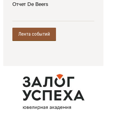
Отчет De Beers
Лента событий