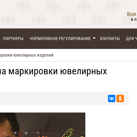
Вход
в 
ПАРТНЕРЫ
НОРМАТИВНОЕ РЕГУЛИРОВАНИЕ
КОНТАКТЫ
ДЛЯ 
кировки ювелирных изделий
ма маркировки ювелирных