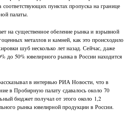
а соответствующих пунктах пропуска на границе
ной палаты.
ет на существенное обеление рынка и взрывной
гоценных металлов и камней, как это происходило
ировки шуб несколько лет назад. Сейчас, даже
0% до 50% ювелирного рынка в России находится
ассказывал в интервью РИА Новости, что в
ние в Пробирную палату сдавалось около 70
ьный бюджет получал от этого около 1,2
ального рынка ювелирной продукции в России.