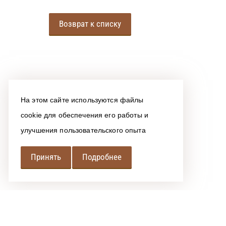
Возврат к списку
На этом сайте используются файлы
cookie для обеспечения его работы и
улучшения пользовательского опыта
Принять
Подробнее
РЕГИОНАЛЬНАЯ
АССОЦИАЦИЯ ЛОМБАРДОВ