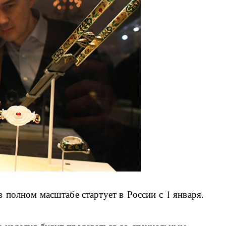
 полном масштабе стартует в России с 1 января.