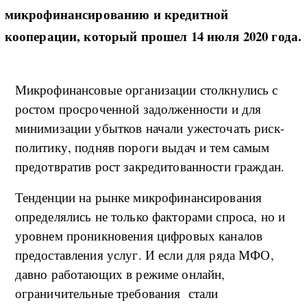
микрофинансированию и кредитной
кооперации, который прошел 14 июля 2020 года.
Микрофинансовые организации столкнулись с
ростом просроченной задолженности и для
минимизации убытков начали ужесточать риск-
политику, подняв пороги выдач и тем самым
предотвратив рост закредитованности граждан.
Тенденции на рынке микрофинансирования
определялись не только факторами спроса, но и
уровнем проникновения цифровых каналов
предоставления услуг. И если для ряда МФО,
давно работающих в режиме онлайн,
ограничительные требования стали