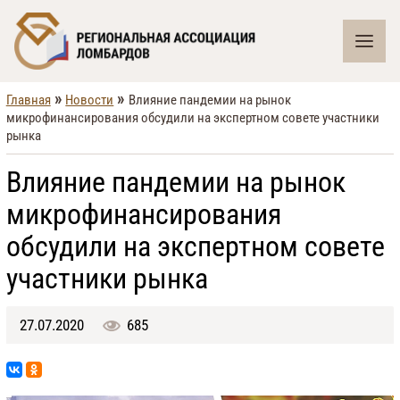
»
»
Главная
Новости
Влияние пандемии на рынок
микрофинансирования обсудили на экспертном совете участники
рынка
Влияние пандемии на рынок
микрофинансирования
обсудили на экспертном совете
участники рынка
27.07.2020
685