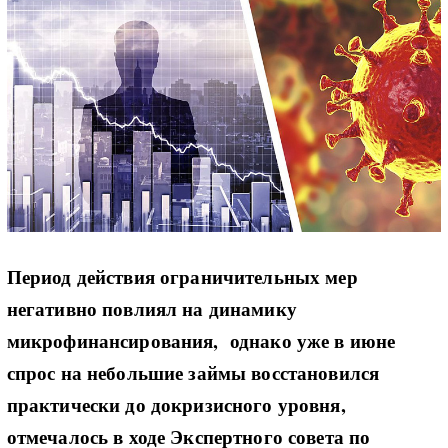
Период действия ограничительных мер
негативно повлиял на динамику
микрофинансирования, однако уже в июне
спрос на небольшие займы восстановился
практически до докризисного уровня,
отмечалось в ходе Экспертного совета по