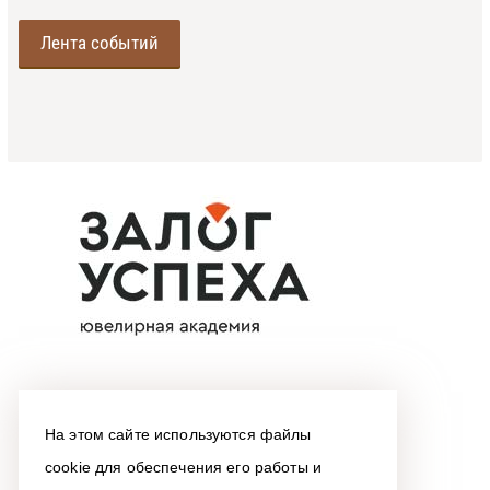
Лента событий
На этом сайте используются файлы
cookie для обеспечения его работы и