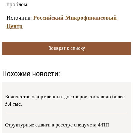
проблем.
Российский Микрофинансовый
Источник:
Центр
Возврат к списку
Похожие новости:
Количество оформленных договоров составило более
5,4 тыс.
Структурные сдвиги в реестре спецучета ФПП