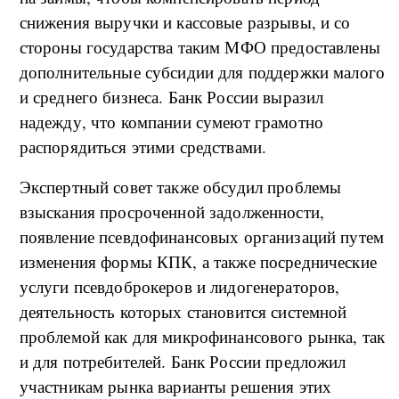
снижения выручки и кассовые разрывы, и со
стороны государства таким МФО предоставлены
дополнительные субсидии для поддержки малого
и среднего бизнеса. Банк России выразил
надежду, что компании сумеют грамотно
распорядиться этими средствами.
Экспертный совет также обсудил проблемы
взыскания просроченной задолженности,
появление псевдофинансовых организаций путем
изменения формы КПК, а также посреднические
услуги псевдоброкеров и лидогенераторов,
деятельность которых становится системной
проблемой как для микрофинансового рынка, так
и для потребителей. Банк России предложил
участникам рынка варианты решения этих