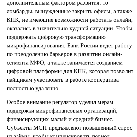
дополнительным фактором развития, то
ломбарды, вынужденные закрыть офисы, а также
КПК, не имеющие возможности работать онлайн,
оказались в значительно худшей ситуации. Чтобы
поддержать цифровую трансформацию
микрофинансирования, Банк России ведет работу
по преодолению барьеров в развитии онлайн-
сегмента МФО, а также занимается созданием
цифровой платформы для КПК, которая позволит
пайщикам участвовать в работе кооператива
полностью удаленно.
Особое внимание регулятор уделил мерам
поддержки микрофинансовых организаций,
финансирующих малый и средний бизнес.
Субъекты МСП предъявляют повышенный спрос
на займы, чтобы компенсировать период