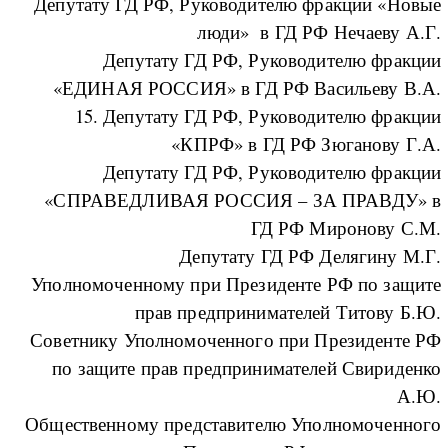
Депутату ГД РФ, Руководителю фракции «Новые
люди» в ГД РФ Нечаеву А.Г.
Депутату ГД РФ, Руководителю фракции
«ЕДИНАЯ РОССИЯ» в ГД РФ Васильеву В.А.
15. Депутату ГД РФ, Руководителю фракции
«КПРФ» в ГД РФ Зюганову Г.А.
Депутату ГД РФ, Руководителю фракции
«СПРАВЕДЛИВАЯ РОССИЯ – ЗА ПРАВДУ» в
ГД РФ Миронову С.М.
Депутату ГД РФ Делягину М.Г.
Уполномоченному при Президенте РФ по защите
прав предпринимателей Титову Б.Ю.
Советнику Уполномоченного при Президенте РФ
по защите прав предпринимателей Свириденко
А.Ю.
Общественному представителю Уполномоченного