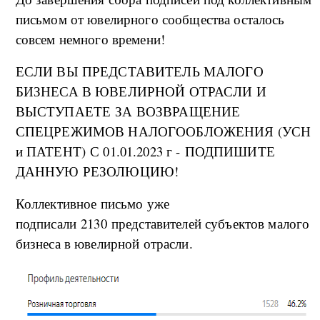
письмом от ювелирного сообщества осталось
совсем немного времени!
ЕСЛИ ВЫ ПРЕДСТАВИТЕЛЬ МАЛОГО
БИЗНЕСА В ЮВЕЛИРНОЙ ОТРАСЛИ И
ВЫСТУПАЕТЕ ЗА ВОЗВРАЩЕНИЕ
СПЕЦРЕЖИМОВ НАЛОГООБЛОЖЕНИЯ (УСН
и ПАТЕНТ) С 01.01.2023 г - ПОДПИШИТЕ
ДАННУЮ РЕЗОЛЮЦИЮ!
Коллективное письмо уже
подписали 2130 представителей субъектов малого
бизнеса в ювелирной отрасли.