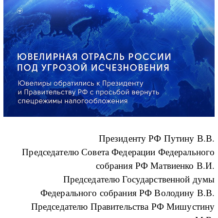
Президенту РФ Путину В.В.
Председателю Совета Федерации Федерального
собрания РФ Матвиенко В.И.
Председателю Государственной думы
Федерального собрания РФ Володину В.В.
Председателю Правительства РФ Мишустину