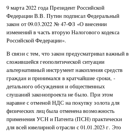
9 марта 2022 года Президент Российской
Федерации В.В. Путин подписал Федеральный
закон от 09.03.2022 № 47-ФЗ «О внесении
изменений в часть вторую Налогового кодекса
Российской Федерации».
В связи с тем, что закон предусматривал важный в
сложившейся геополитической ситуации
альтернативный инструмент накопления средств
граждан и принимался в кратчайшие сроки, -
детального обсуждения и общественных
слушаний законопроекта не было. При этом
наравне с отменой НДС на покупку золота для
физических лиц была отменена возможность
применения УСН и Патента (ПСН) практически
для всей ювелирной отрасли с 01.01.2023 г. Это