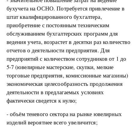
бухучета на ОСНО. Потребуется привлечение в
штат квалифицированного бухгалтера,
приобретение с постоянным техническим
обслуживанием бухгалтерских программ для
ведения учета, возрастет в десятки раз количество
отчетов о деятельности предприятия. Для
предприятий с количеством сотрудников от 1 до
5-7 (ювелирные мастерские, скупки, мелкие
торговые предприятия, комиссионные магазины)
экономическая целесообразность продолжения
деятельности в предлагаемых условиях
фактически сведется к нулю;
- объём теневого сектора на рынке ювелирных
изделий вероятнее всего увеличится;