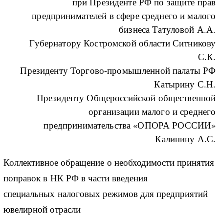
при Президенте РФ по защите прав
предпринимателей в сфере среднего и малого
бизнеса Татуловой А.А.
Губернатору Костромской области Ситникову
С.К.
Президенту Торгово-промышленной палаты РФ
Катырину С.Н.
Президенту Общероссийской общественной
организации малого и среднего
предпринимательства «ОПОРА РОССИИ»
Калинину А.С.
Коллективное обращение о необходимости принятия
поправок в НК РФ в части введения
специальных налоговых режимов для предприятий
ювелирной отрасли