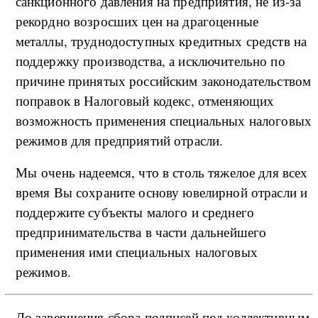
санкционного давления на предприятия, не из-за
рекордно возросших цен на драгоценные
металлы, труднодоступных кредитных средств на
поддержку производства, а исключительно по
причине принятых российским законодательством
поправок в Налоговый кодекс, отменяющих
возможность применения специальных налоговых
режимов для предприятий отрасли.
Мы очень надеемся, что в столь тяжелое для всех
время Вы сохраните основу ювелирной отрасли и
поддержите субъекты малого и среднего
предпринимательства в части дальнейшего
применения ими специальных налоговых
режимов.
До завершения сбора подписей под коллективным