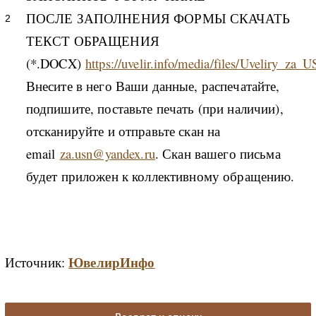
ПОСЛЕ ЗАПОЛНЕНИЯ ФОРМЫ СКАЧАТЬ
ТЕКСТ ОБРАЩЕНИЯ
(*.DOCX)
https://uvelir.info/media/files/Uveliry_z
Внесите в него Ваши данные, распечатайте,
подпишите, поставьте печать (при наличии),
отсканируйте и отправьте скан на
email
za.usn@yandex.ru
. Скан вашего письма
будет приложен к коллективному обращению.
Ювелир
Инфо
Источник: