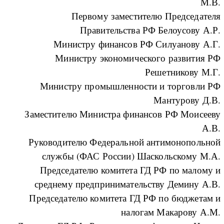
М.В.
Первому заместителю Председателя
Правительства РФ Белоусову А.Р.
Министру финансов РФ Силуанову А.Г.
Министру экономического развития РФ
Решетникову М.Г.
Министру промышленности и торговли РФ
Мантурову Д.В.
Заместителю Министра финансов РФ Моисееву
А.В.
Руководителю Федеральной антимонопольной
службы (ФАС России) Шаскольскому М.А.
Председателю комитета ГД РФ по малому и
среднему предпринимательству Демину А.В.
Председателю комитета ГД РФ по бюджетам и
налогам Макарову А.М.