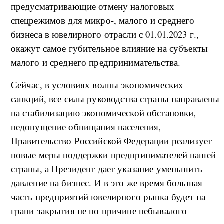
предусматривающие отмену налоговых
спецрежимов для микро-, малого и среднего
бизнеса в ювелирного отрасли с 01.01.2023 г.,
окажут самое губительное влияние на субъекты
малого и среднего предпринимательства.
Сейчас, в условиях волны экономических
санкций, все силы руководства страны направлены
на стабилизацию экономической обстановки,
недопущение обнищания населения,
Правительство Российской Федерации реализует
новые меры поддержки предпринимателей нашей
страны, а Президент дает указание уменьшить
давление на бизнес. И в это же время большая
часть предприятий ювелирного рынка будет на
грани закрытия не по причине небывалого