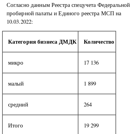
Согласно данным Реестра спецучета Федеральной
пробирной палаты и Единого реестра МСП на
10.03.2022:
Категория бизнеса ДМДК
Количество
микро
17 136
малый
1 899
средний
264
Итого
19 299