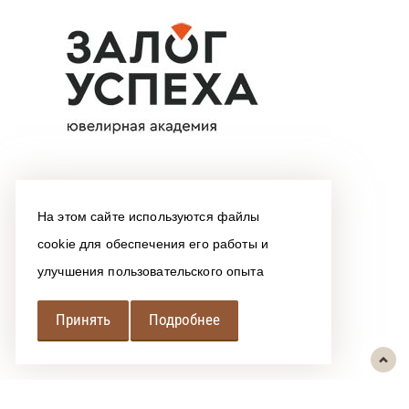
На этом сайте используются файлы
cookie для обеспечения его работы и
улучшения пользовательского опыта
Принять
Подробнее