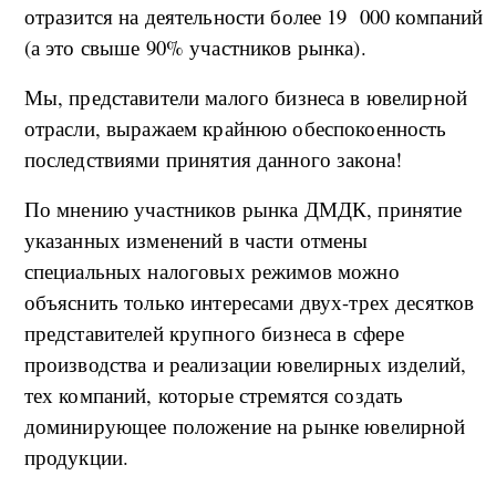
отразится на деятельности более 19 000 компаний
(а это свыше 90% участников рынка).
Мы, представители малого бизнеса в ювелирной
отрасли, выражаем крайнюю обеспокоенность
последствиями принятия данного закона!
По мнению участников рынка ДМДК, принятие
указанных изменений в части отмены
специальных налоговых режимов можно
объяснить только интересами двух-трех десятков
представителей крупного бизнеса в сфере
производства и реализации ювелирных изделий,
тех компаний, которые стремятся создать
доминирующее положение на рынке ювелирной
продукции.