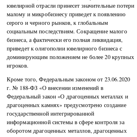
ювелирной отрасли принесет значительные потери
малому и микробизнесу приведет к появлению
серого и черного рынков, к глобальным
социальным последствиям. Сокращение малого
бизнеса, а фактически его полная ликвидация,
приведет к олигополии ювелирного бизнеса с
доминирующим положением не более 20 крупных
игроков.
Кроме того, Федеральным законом от 23.06.2020
г. № 188-ФЗ «О внесении изменений в
Федеральный закон «О драгоценных металлах и
драгоценных камнях» предусмотрено создание
государственной интегрированной
информационной системы в сфере контроля за
оборотом драгоценных металлов, драгоценных