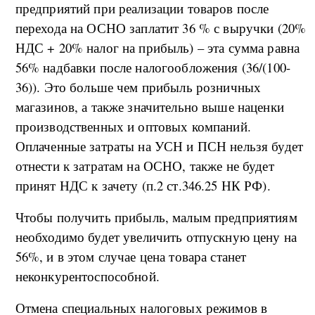
предприятий при реализации товаров после
перехода на ОСНО заплатит 36 % с выручки (20%
НДС + 20% налог на прибыль) – эта сумма равна
56% надбавки после налогообложения (36/(100-
36)). Это больше чем прибыль розничных
магазинов, а также значительно выше наценки
производственных и оптовых компаний.
Оплаченные затраты на УСН и ПСН нельзя будет
отнести к затратам на ОСНО, также не будет
принят НДС к зачету (п.2 ст.346.25 НК РФ).
Чтобы получить прибыль, малым предприятиям
необходимо будет увеличить отпускную цену на
56%, и в этом случае цена товара станет
неконкурентоспособной.
Отмена специальных налоговых режимов в