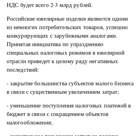
НДС будет всего 2-3 млрд рублей.
Российские ювелирные изделия являются одним
из немногих потребительских товаров, успешно
конкурирующих с зарубежными аналогами.
Принятая инициатива по упразднению
специальных налоговых режимов в ювелирной
отрасли приведет к целому ряду негативных
последствий:
- закрытие большинства субъектов малого бизнеса
в связи с существенным увеличением затрат;
- уменьшение поступления налоговых платежей в
бюджет в связи с сокращением объектов
налогообложения;
- значительное повышение затрат на ведение