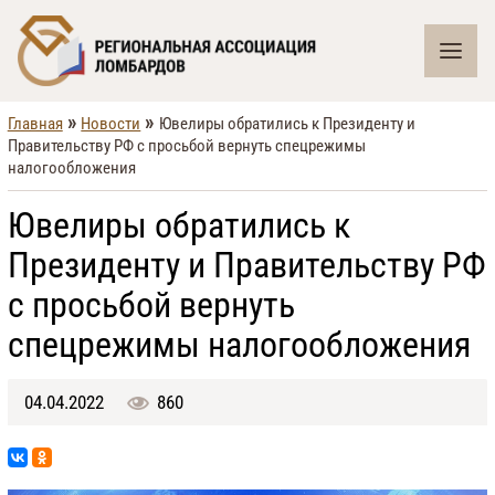
»
»
Главная
Новости
Ювелиры обратились к Президенту и
Правительству РФ с просьбой вернуть спецрежимы
налогообложения
Ювелиры обратились к
Президенту и Правительству РФ
с просьбой вернуть
спецрежимы налогообложения
04.04.2022
860