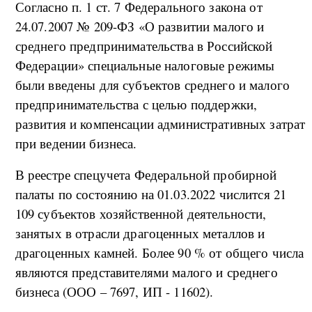
Согласно п. 1 ст. 7 Федерального закона от
24.07.2007 № 209-ФЗ «О развитии малого и
среднего предпринимательства в Российской
Федерации» специальные налоговые режимы
были введены для субъектов среднего и малого
предпринимательства с целью поддержки,
развития и компенсации административных затрат
при ведении бизнеса.
В реестре спецучета Федеральной пробирной
палаты по состоянию на 01.03.2022 числится 21
109 субъектов хозяйственной деятельности,
занятых в отрасли драгоценных металлов и
драгоценных камней. Более 90 % от общего числа
являются представителями малого и среднего
бизнеса (ООО – 7697, ИП - 11602).