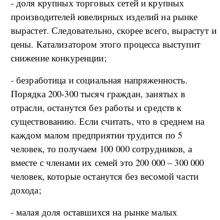
- доля крупных торговых сетей и крупных
производителей ювелирных изделий на рынке
вырастет. Следовательно, скорее всего, вырастут и
цены. Катализатором этого процесса выступит
снижение конкуренции;
- безработица и социальная напряженность.
Порядка 200-300 тысяч граждан, занятых в
отрасли, останутся без работы и средств к
существованию. Если считать, что в среднем на
каждом малом предприятии трудится по 5
человек, то получаем 100 000 сотрудников, а
вместе с членами их семей это 200 000 – 300 000
человек, которые останутся без весомой части
дохода;
- малая доля оставшихся на рынке малых