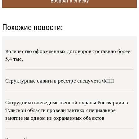
Возврат к списку
Похожие новости:
Количество оформленных договоров составило более
5,4 тыс.
Структурные сдвиги в реестре спецучета ФПП
Сотрудники вневедомственной охраны Росгвардии в
Тульской области провели тактико-специальное
занятие на одном из охраняемых объектов