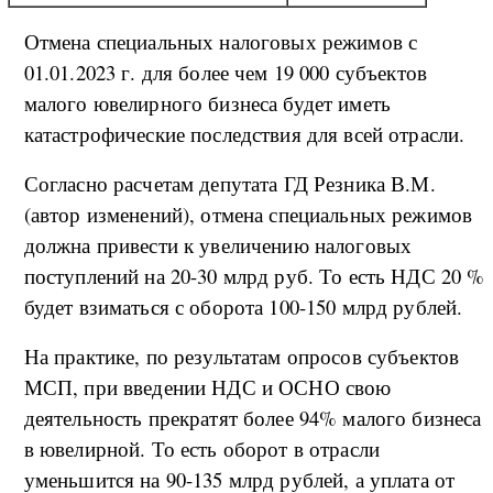
Отмена специальных налоговых режимов с
01.01.2023 г. для более чем 19 000 субъектов
малого ювелирного бизнеса будет иметь
катастрофические последствия для всей отрасли.
Согласно расчетам депутата ГД Резника В.М.
(автор изменений), отмена специальных режимов
должна привести к увеличению налоговых
поступлений на 20-30 млрд руб. То есть НДС 20 %
будет взиматься с оборота 100-150 млрд рублей.
На практике, по результатам опросов субъектов
МСП, при введении НДС и ОСНО свою
деятельность прекратят более 94% малого бизнеса
в ювелирной. То есть оборот в отрасли
уменьшится на 90-135 млрд рублей, а уплата от