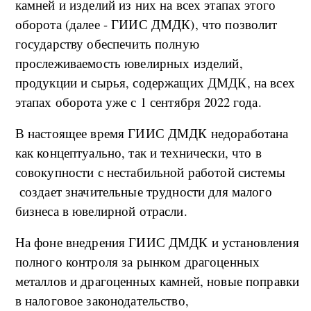
камней и изделий из них на всех этапах этого
оборота (далее - ГИИС ДМДК), что позволит
государству обеспечить полную
прослеживаемость ювелирных изделий,
продукции и сырья, содержащих ДМДК, на всех
этапах оборота уже с 1 сентября 2022 года.
В настоящее время ГИИС ДМДК недоработана
как концептуально, так и технически, что в
совокупности с нестабильной работой системы
создает значительные трудности для малого
бизнеса в ювелирной отрасли.
На фоне внедрения ГИИС ДМДК и установления
полного контроля за рынком драгоценных
металлов и драгоценных камней, новые поправки
в налоговое законодательство,