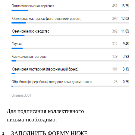
Для подписания коллективного
письма необходимо:
ЗАПОЛНИТЬ ФОРМУ НИЖЕ