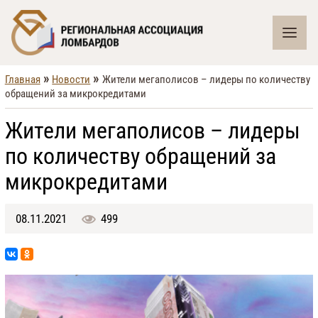
»
»
Главная
Новости
Жители мегаполисов – лидеры по количеству
обращений за микрокредитами
Жители мегаполисов – лидеры
по количеству обращений за
микрокредитами
08.11.2021
499