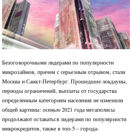
Безоговорочными лидерами по популярности
микрозаймов, причем с серьезным отрывом, стали
Москва и Санкт-Петербург. Прошедшие локдауны,
периоды ограничений, выплаты от государства
определенным категориям населения не изменили
общей картины: осенью 2021 года мегаполисы
продолжают оставаться лидерами по популярности
микрокредитов, также в топ-5 – города-