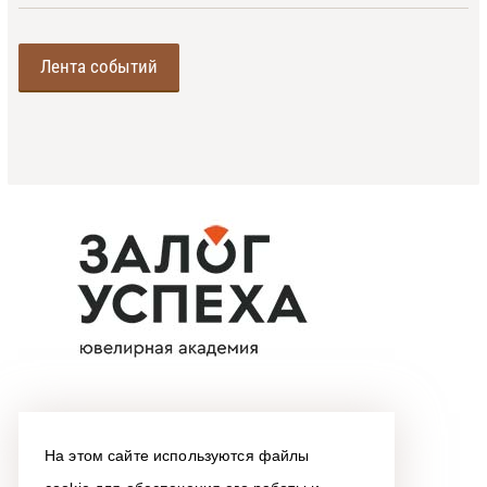
Лента событий
На этом сайте используются файлы