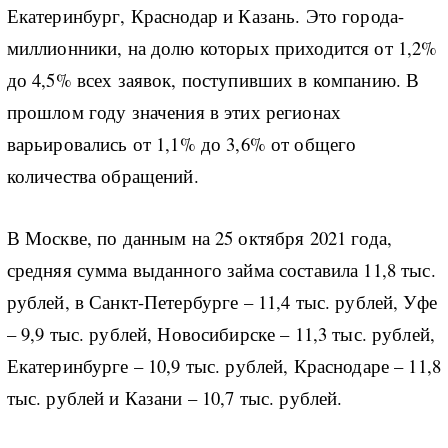
Екатеринбург, Краснодар и Казань. Это города-
миллионники, на долю которых приходится от 1,2%
до 4,5% всех заявок, поступивших в компанию. В
прошлом году значения в этих регионах
варьировались от 1,1% до 3,6% от общего
количества обращений.
В Москве, по данным на 25 октября 2021 года,
средняя сумма выданного займа составила 11,8 тыс.
рублей, в Санкт-Петербурге – 11,4 тыс. рублей, Уфе
– 9,9 тыс. рублей, Новосибирске – 11,3 тыс. рублей,
Екатеринбурге – 10,9 тыс. рублей, Краснодаре – 11,8
тыс. рублей и Казани – 10,7 тыс. рублей.