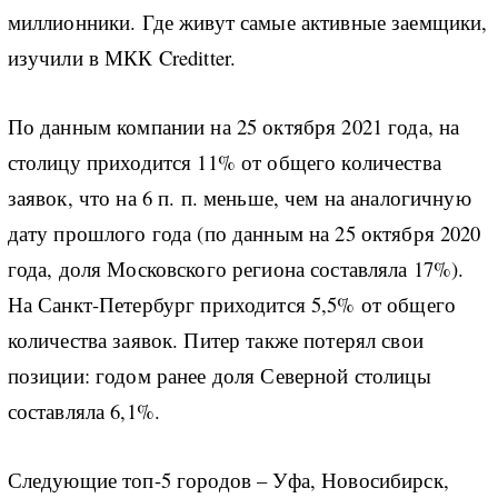
миллионники. Где живут самые активные заемщики,
изучили в МКК Creditter.
По данным компании на 25 октября 2021 года, на
столицу приходится 11% от общего количества
заявок, что на 6 п. п. меньше, чем на аналогичную
дату прошлого года (по данным на 25 октября 2020
года, доля Московского региона составляла 17%).
На Санкт-Петербург приходится 5,5% от общего
количества заявок. Питер также потерял свои
позиции: годом ранее доля Северной столицы
составляла 6,1%.
Следующие топ-5 городов – Уфа, Новосибирск,