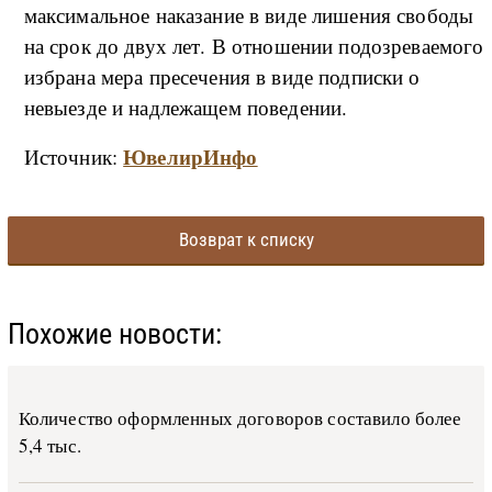
максимальное наказание в виде лишения свободы
на срок до двух лет. В отношении подозреваемого
избрана мера пресечения в виде подписки о
невыезде и надлежащем поведении.
ЮвелирИнфо
Источник:
Возврат к списку
Похожие новости:
Количество оформленных договоров составило более
5,4 тыс.