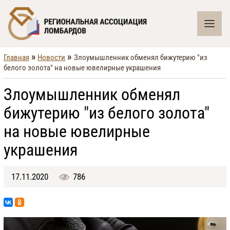
»
»
Главная
Новости
Злоумышленник обменял бижутерию "из
белого золота" на новые ювелирные украшения
Злоумышленник обменял
бижутерию "из белого золота"
на новые ювелирные
украшения
17.11.2020
786