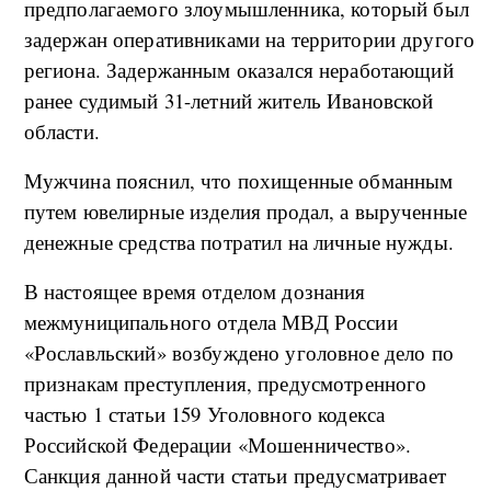
предполагаемого злоумышленника, который был
задержан оперативниками на территории другого
региона. Задержанным оказался неработающий
ранее судимый 31-летний житель Ивановской
области.
Мужчина пояснил, что похищенные обманным
путем ювелирные изделия продал, а вырученные
денежные средства потратил на личные нужды.
В настоящее время отделом дознания
межмуниципального отдела МВД России
«Рославльский» возбуждено уголовное дело по
признакам преступления, предусмотренного
частью 1 статьи 159 Уголовного кодекса
Российской Федерации «Мошенничество».
Санкция данной части статьи предусматривает