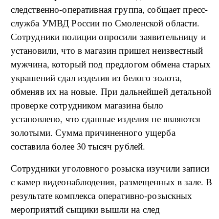
следственно-оперативная группа, собщает пресс-
служба УМВД России по Смоленской области.
Сотрудники полиции опросили заявительницу и
установили, что в магазин пришел неизвестный
мужчина, который под предлогом обмена старых
украшений сдал изделия из белого золота,
обменяв их на новые. При дальнейшей детальной
проверке сотрудником магазина было
установлено, что сданные изделия не являются
золотыми. Сумма причиненного ущерба
составила более 30 тысяч рублей.
Сотрудники уголовного розыска изучили записи
с камер видеонаблюдения, размещенных в зале. В
результате комплекса оперативно-розыскных
мероприятий сыщики вышли на след