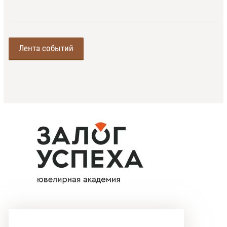
Лента событий