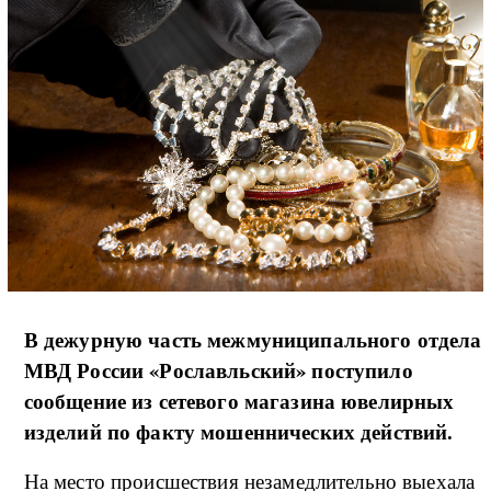
В дежурную часть межмуниципального отдела
МВД России «Рославльский» поступило
сообщение из сетевого магазина ювелирных
изделий по факту мошеннических действий.
На место происшествия незамедлительно выехала