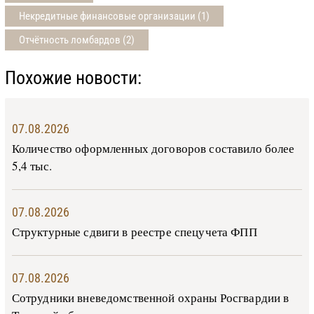
Некредитные финансовые организации (1)
Отчётность ломбардов (2)
Похожие новости:
07.08.2026
Количество оформленных договоров составило более
5,4 тыс.
07.08.2026
Структурные сдвиги в реестре спецучета ФПП
07.08.2026
Сотрудники вневедомственной охраны Росгвардии в