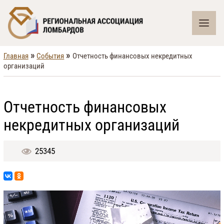
»
»
Главная
События
Отчетность финансовых некредитных
организаций
Отчетность финансовых
некредитных организаций
25345