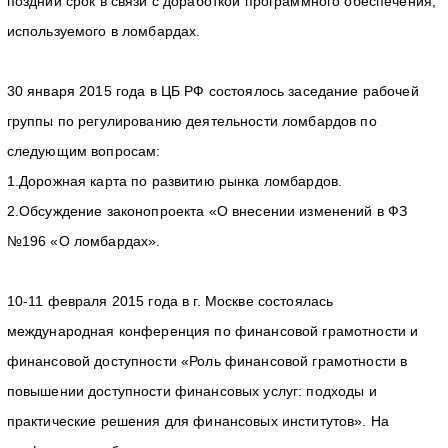
поздний срок в связи с доработкой программного обеспечения,
используемого в ломбардах.
30 января 2015 года в ЦБ РФ состоялось заседание рабочей
группы по регулированию деятельности ломбардов по
следующим вопросам:
1.Дорожная карта по развитию рынка ломбардов.
2.Обсуждение законопроекта «О внесении изменений в ФЗ
№196 «О ломбардах».
10-11 февраля 2015 года в г. Москве состоялась
международная конференция по финансовой грамотности и
финансовой доступности «Роль финансовой грамотности в
повышении доступности финансовых услуг: подходы и
практические решения для финансовых институтов». На