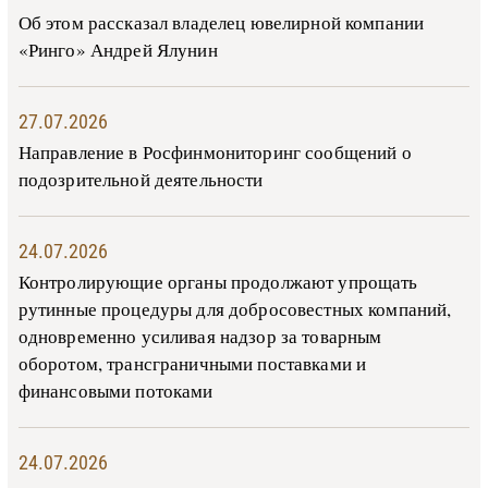
Об этом рассказал владелец ювелирной компании
«Ринго» Андрей Ялунин
27.07.2026
Направление в Росфинмониторинг сообщений о
подозрительной деятельности
24.07.2026
Контролирующие органы продолжают упрощать
рутинные процедуры для добросовестных компаний,
одновременно усиливая надзор за товарным
оборотом, трансграничными поставками и
финансовыми потоками
24.07.2026