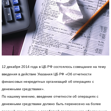
12 декабря 2014 года в ЦБ РФ состоялось совещание на тему
введения в действие Указания ЦБ РФ «Об отчетности
финансовых некредитных организаций об операциях с
денежными средствами».
По нашему мнению, введение отчетности об операциях с
денежными средствами должно быть перенесено на более