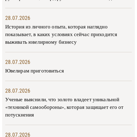
28.07.2026
История из личного опыта, которая наглядно
показывает, в каких условиях сейчас приходится
выживать ювелирному бизнесу
28.07.2026
Ювелирам приготовиться
28.07.2026
Ученые выяснили, что золото владеет уникальной
«техникой самообороны», которая защищает его от
потускнения
28.07.2026