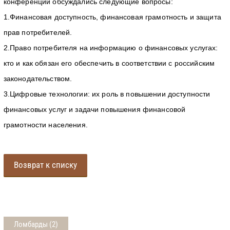
конференции обсуждались следующие вопросы:
1.Финансовая доступность, финансовая грамотность и защита
прав потребителей.
2.Право потребителя на информацию о финансовых услугах:
кто и как обязан его обеспечить в соответствии с российским
законодательством.
3.Цифровые технологии: их роль в повышении доступности
финансовых услуг и задачи повышения финансовой
грамотности населения.
Возврат к списку
Ломбарды (2)