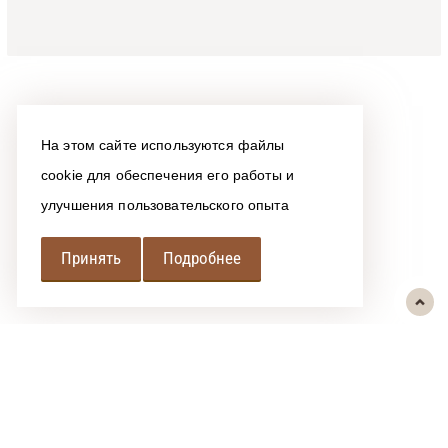
На этом сайте используются файлы
cookie для обеспечения его работы и
улучшения пользовательского опыта
Принять
Подробнее
РЕГИОНАЛЬНАЯ
АССОЦИАЦИЯ ЛОМБАРДОВ
При использовании размещенных на сайте материалов ссылка на