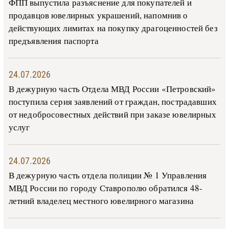
ФПП выпустила разъяснение для покупателей и
продавцов ювелирных украшений, напомнив о
действующих лимитах на покупку драгоценностей без
предъявления паспорта
24.07.2026
В дежурную часть Отдела МВД России «Петровский»
поступила серия заявлений от граждан, пострадавших
от недобросовестных действий при заказе ювелирных
услуг
24.07.2026
В дежурную часть отдела полиции № 1 Управления
МВД России по городу Ставрополю обратился 48-
летний владелец местного ювелирного магазина