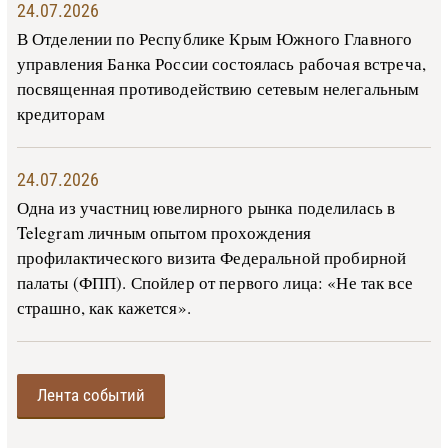
24.07.2026
В Отделении по Республике Крым Южного Главного
управления Банка России состоялась рабочая встреча,
посвященная противодействию сетевым нелегальным
кредиторам
24.07.2026
Одна из участниц ювелирного рынка поделилась в
Telegram личным опытом прохождения
профилактического визита Федеральной пробирной
палаты (ФПП). Спойлер от первого лица: «Не так все
страшно, как кажется».
Лента событий