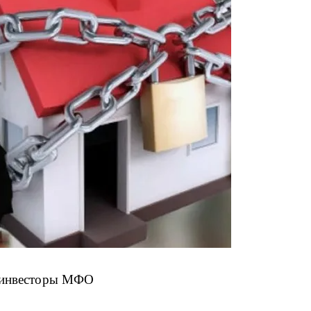
е инвесторы МФО