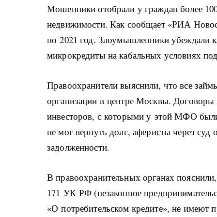
Мошенники отобрали у граждан более 100
недвижимости. Как сообщает «РИА Новости
по 2021 год. Злоумышленники убеждали к
микрокредиты на кабальных условиях под
Правоохранители выяснили, что все займ
организации в центре Москвы. Договоры 
инвесторов, с которыми у этой МФО был
не мог вернуть долг, аферисты через суд
задолженности.
В правоохранительных органах пояснили,
171 УК РФ (незаконное предпринимательст
«О потребительском кредите», не имеют п