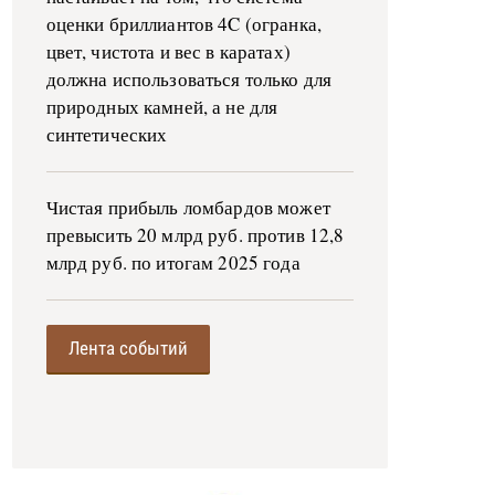
оценки бриллиантов 4C (огранка,
цвет, чистота и вес в каратах)
должна использоваться только для
природных камней, а не для
синтетических
Чистая прибыль ломбардов может
превысить 20 млрд руб. против 12,8
млрд руб. по итогам 2025 года
Лента событий