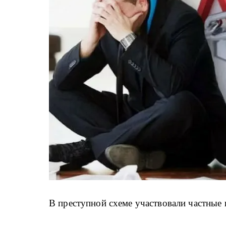
В преступной схеме участвовали частны