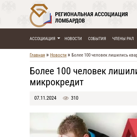
АССОЦИАЦИЯ
НОВОСТИ
СОБЫТИЯ
ЧЛЕНЫ РАЛ
»
»
Главная
Новости
Более 100 человек лишились ква
Более 100 человек лишил
микрокредит
07.11.2024
310