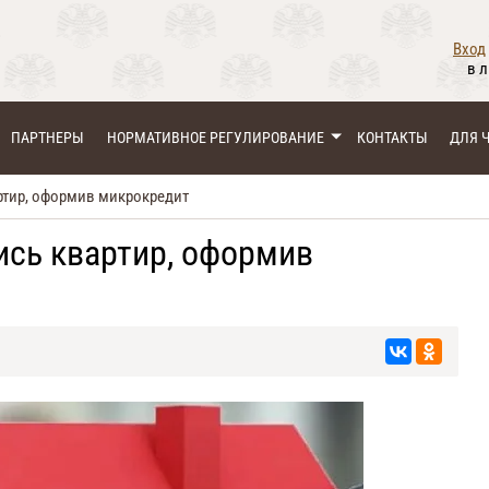
Вход
в 
ПАРТНЕРЫ
НОРМАТИВНОЕ РЕГУЛИРОВАНИЕ
КОНТАКТЫ
ДЛЯ 
ртир, оформив микрокредит
ись квартир, оформив