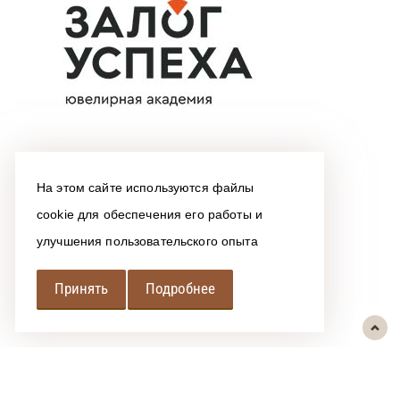
На этом сайте используются файлы
cookie для обеспечения его работы и
улучшения пользовательского опыта
Принять
Подробнее
РЕГИОНАЛЬНАЯ