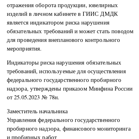
отражения оборота продукции, ювелирных
изделий в личном кабинете в ГИИС ДМДК
является индикатором риска нарушения
обязательных требований и может стать поводом
для проведения внепланового контрольного
мероприятия.
Индикаторы риска нарушения обязательных
требований, используемые для осуществления
федерального государственного пробирного
надзора, утверждены приказом Минфина России
от 25.05.2023 № 78н.
Заместитель начальника
Управления федерального государственного
пробирного надзора, финансового мониторинга
и пробирных работ