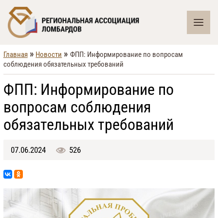
»
»
Главная
Новости
ФПП: Информирование по вопросам
соблюдения обязательных требований
ФПП: Информирование по
вопросам соблюдения
обязательных требований
07.06.2024
526