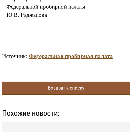
Федеральной пробирной палаты
Ю.В. Раджапова
Федеральная пробирная палата
Источник:
Возврат к списку
Похожие новости: