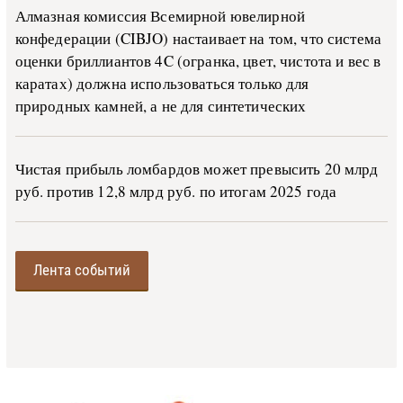
Алмазная комиссия Всемирной ювелирной
конфедерации (CIBJO) настаивает на том, что система
оценки бриллиантов 4C (огранка, цвет, чистота и вес в
каратах) должна использоваться только для
природных камней, а не для синтетических
Чистая прибыль ломбардов может превысить 20 млрд
руб. против 12,8 млрд руб. по итогам 2025 года
Лента событий