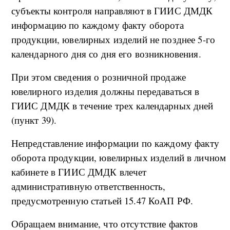
субъекты контроля направляют в ГИИС ДМДК
информацию по каждому факту оборота
продукции, ювелирных изделий не позднее 5-го
календарного дня со дня его возникновения.
При этом сведения о розничной продаже
ювелирного изделия должны передаваться в
ГИИС ДМДК в течение трех календарных дней
(пункт 39).
Непредставление информации по каждому факту
оборота продукции, ювелирных изделий в личном
кабинете в ГИИС ДМДК влечет
административную ответственность,
предусмотренную статьей 15.47 КоАП РФ.
Обращаем внимание, что отсутствие фактов