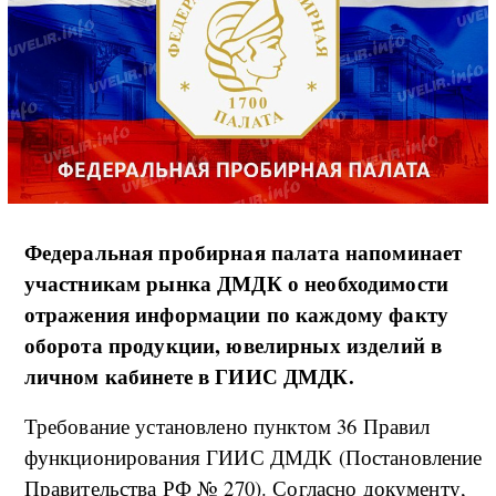
Федеральная пробирная палата напоминает
участникам рынка ДМДК о необходимости
отражения информации по каждому факту
оборота продукции, ювелирных изделий в
личном кабинете в ГИИС ДМДК.
Требование установлено пунктом 36 Правил
функционирования ГИИС ДМДК (Постановление
Правительства РФ № 270). Согласно документу,