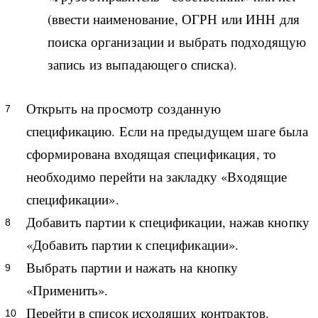
(ввести наименование, ОГРН или ИНН для
поиска организации и выбрать подходящую
запись из выпадающего списка).
Открыть на просмотр созданную
спецификацию. Если на предыдущем шаге была
сформирована входящая спецификация, то
необходимо перейти на закладку «Входящие
спецификации».
Добавить партии к спецификации, нажав кнопку
«Добавить партии к спецификации».
Выбрать партии и нажать на кнопку
«Применить».
Перейти в список исходящих контрактов.