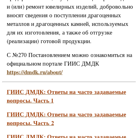
и (или) ремонт ювелирных изделий, добровольно
вносят сведения о поступлении драгоценных
металлов и драгоценных камней, используемых
для их изготовления, а также об отгрузке
(реализации) готовой продукции.
С №270 Постановлением можно ознакомиться на
официальном портале ГИИС ДМДК
https://dmdk.ru/about/
ГИИС ДМДК: Ответы на часто задаваемые
вопросы. Часть 1
ГИИС ДМДК: Ответы на часто задаваемые
вопросы. Часть 2
ГИИС ДМДК: Ответы на часто задаваемые