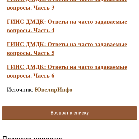
вопросы. Часть
3
ГИИС ДМДК: Ответы на часто задаваемые
вопросы. Часть
4
ГИИС ДМДК: Ответы на часто задаваемые
вопросы. Часть
5
ГИИС ДМДК: Ответы на часто задаваемые
вопросы. Часть
6
ЮвелирИнфо
Источник:
Возврат к списку