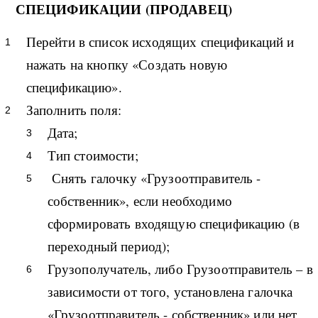
СПЕЦИФИКАЦИИ (ПРОДАВЕЦ)
Перейти в список исходящих спецификаций и
нажать на кнопку «Создать новую
спецификацию».
Заполнить поля:
Дата;
Тип стоимости;
Снять галочку «Грузоотправитель -
собственник», если необходимо
сформировать входящую спецификацию (в
переходный период);
Грузополучатель, либо Грузоотправитель – в
зависимости от того, установлена галочка
«Грузоотправитель - собственник» или нет