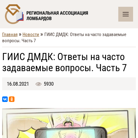
»
»
Главная
Новости
ГИИС ДМДК: Ответы на часто задаваемые
вопросы. Часть 7
ГИИС ДМДК: Ответы на часто
задаваемые вопросы. Часть 7
16.08.2021
5930