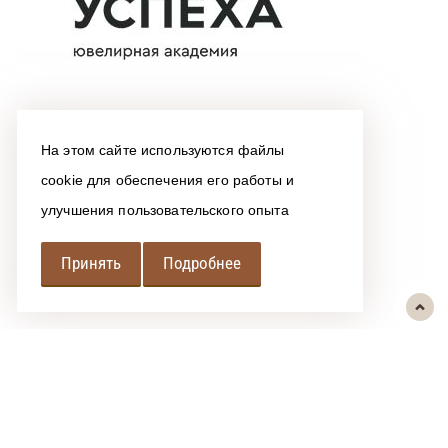
На этом сайте используются файлы
cookie для обеспечения его работы и
улучшения пользовательского опыта
Принять
Подробнее
РЕГИОНАЛЬНАЯ
АССОЦИАЦИЯ ЛОМБАРДОВ
При использовании размещенных на сайте материалов ссылка на