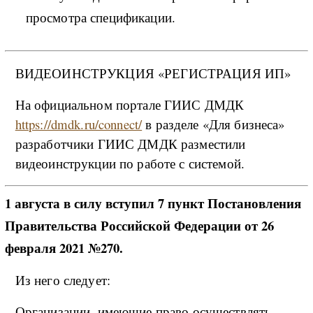
просмотра спецификации.
ВИДЕОИНСТРУКЦИЯ «РЕГИСТРАЦИЯ ИП»
На официальном портале ГИИС ДМДК
https://dmdk.ru/connect/
в разделе «Для бизнеса»
разработчики ГИИС ДМДК разместили
видеоинструкции по работе с системой.
1 августа в силу вступил 7 пункт Постановления
Правительства Российской Федерации от 26
февраля 2021 №270.
Из него следует:
Организации, имеющие право осуществлять