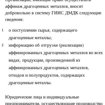
аффинаж драгоценных металлов, вносят
добровольно в систему ГИИС ДМДК следующие
сведения:
о поступлении сырья, содержащего
драгоценные металлы;
информацию об отгрузке (реализации)
аффинированных драгоценных металлов во всех
видах, продукции, произведенной из
аффинированных драгоценных металлов,
отходов и полупродуктов, содержащих
драгоценные металлы.
Юридические лица и индивидуальные
предприниматели, осуществляющие производство