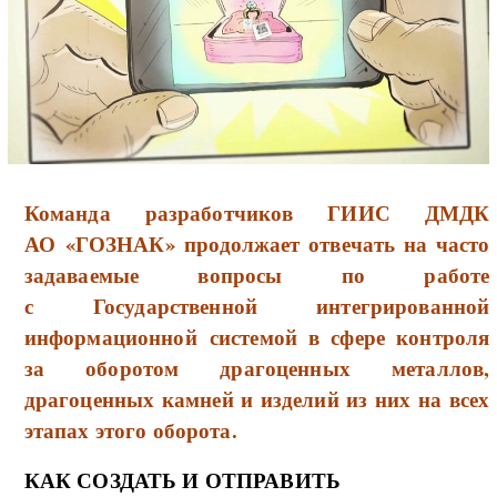
Команда разработчиков ГИИС ДМДК
АО «ГОЗНАК» продолжает отвечать на часто
задаваемые вопросы по работе
с Государственной интегрированной
информационной системой в сфере контроля
за оборотом драгоценных металлов,
драгоценных камней и изделий из них на всех
этапах этого оборота.
КАК СОЗДАТЬ И ОТПРАВИТЬ