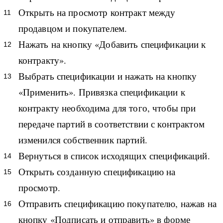
Открыть на просмотр контракт между
продавцом и покупателем.
Нажать на кнопку «Добавить спецификации к
контракту».
Выбрать спецификации и нажать на кнопку
«Применить». Привязка спецификации к
контракту необходима для того, чтобы при
передаче партий в соответствии с контрактом
изменился собственник партий.
Вернуться в список исходящих спецификаций.
Открыть созданную спецификацию на
просмотр.
Отправить спецификацию покупателю, нажав на
кнопку «Подписать и отправить» в форме