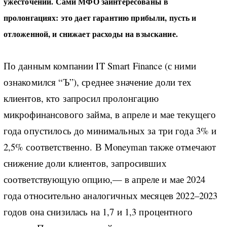
ужесточений. Сами МФО заинтересованы в
пролонгациях: это дает гарантию прибыли, пусть и
отложенной, и снижает расходы на взыскание.
По данным компании IT Smart Finance (с ними
ознакомился “Ъ”), среднее значение доли тех
клиентов, кто запросил пролонгацию
микрофинансового займа, в апреле и мае текущего
года опустилось до минимальных за три года 3% и
2,5% соответственно. В Moneyman также отмечают
снижение доли клиентов, запросивших
соответствующую опцию,— в апреле и мае 2024
года относительно аналогичных месяцев 2022–2023
годов она снизилась на 1,7 и 1,3 процентного