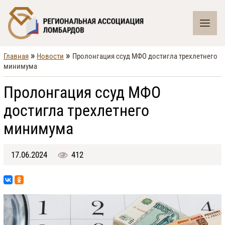
»
»
Главная
Новости
Пролонгация ссуд МФО достигла трехлетнего
минимума
Пролонгация ссуд МФО
достигла трехлетнего
минимума
17.06.2024
412