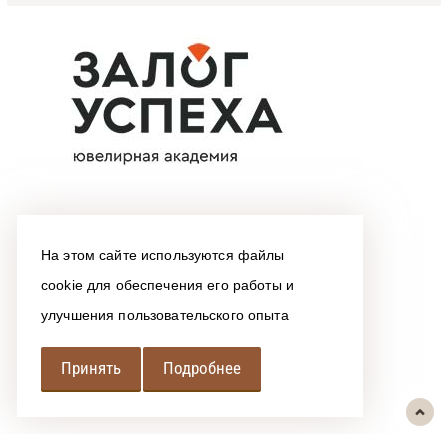
На этом сайте используются файлы
cookie для обеспечения его работы и
улучшения пользовательского опыта
Принять
Подробнее