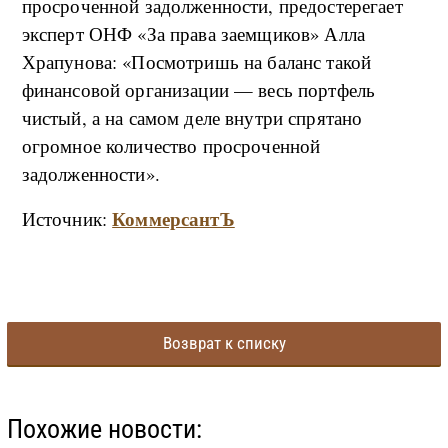
просроченной задолженности, предостерегает
эксперт ОНФ «За права заемщиков» Алла
Храпунова: «Посмотришь на баланс такой
финансовой организации — весь портфель
чистый, а на самом деле внутри спрятано
огромное количество просроченной
задолженности».
КоммерсантЪ
Источник:
Возврат к списку
Похожие новости: