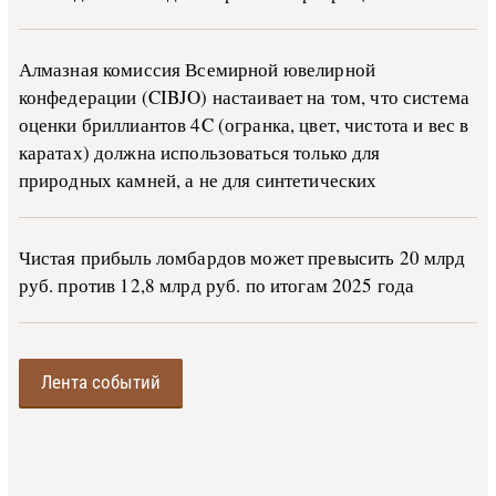
Алмазная комиссия Всемирной ювелирной
конфедерации (CIBJO) настаивает на том, что система
оценки бриллиантов 4C (огранка, цвет, чистота и вес в
каратах) должна использоваться только для
природных камней, а не для синтетических
Чистая прибыль ломбардов может превысить 20 млрд
руб. против 12,8 млрд руб. по итогам 2025 года
Лента событий