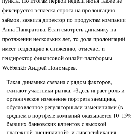
пункта. По итогам первой недели июня также не
фиксируется всплеска спроса на пролонгацию
займов, заявила директор по продуктам компании
Анна Панкратова. Если смотреть динамику на
протяжении нескольких лет, то доля пролонгаций
имеет тенденцию к снижению, отмечает и
гендиректор финансовой онлайн-платформы
Webbankir Андрей Пономарев.
Такая динамика связана с рядом факторов,
считают участники рынка. «Здесь играет роль и
органическое изменение портрета заемщика,
обусловленное регуляторными изменениями (в
среднем в портфеле компаний оказывается 10–15%
бывших банковских клиентов с высокой
платежной дисциплиной), и диверсификация