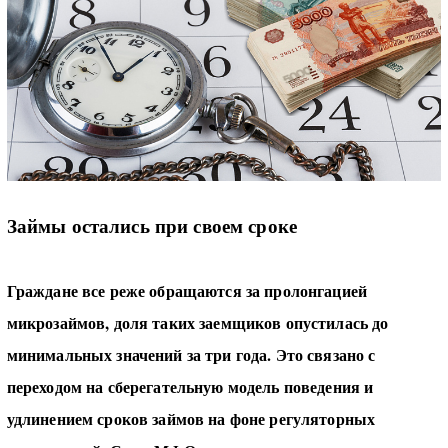
Займы остались при своем сроке
Граждане все реже обращаются за пролонгацией
микрозаймов, доля таких заемщиков опустилась до
минимальных значений за три года. Это связано с
переходом на сберегательную модель поведения и
удлинением сроков займов на фоне регуляторных