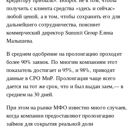
получить с клиента средства «здесь и сейчас»
любой ценой, а в том, чтобы сохранить его для
дальнейшего сотрудничества, поясняет
коммерческий директор Summit Group Елена
Малышева.
В среднем одобрение на пролонгацию проходит
более 90% заявок. По многим компаниям этот
показатель достигает и 95%, и 98%, приводят
данные в СРО МиР. Пролонгация чаще всего
дается на тот же срок, что и был выдан заем,— в
среднем на 30 дней.
При этом на рынке МФО известно много случаев,
когда компании предоставляют пролонгацию
займов для сокрытия реальной доли