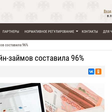
Вход
в 
ПАРТНЕРЫ
НОРМАТИВНОЕ РЕГУЛИРОВАНИЕ
КОНТАКТЫ
ДЛЯ 
мов составила 96%
йн-займов составила 96%