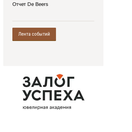
Отчет De Beers
Лента событий