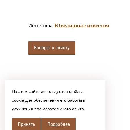
Ювелирные известия
Источник:
Возврат к списку
На этом сайте используются файлы
cookie для обеспечения его работы и
улучшения пользовательского опыта
Принять
Подробнее