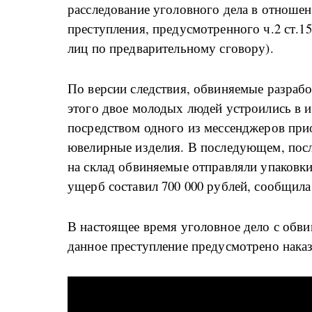
расследование уголовного дела в отноше
преступления, предусмотренного ч.2 ст.
лиц по предварительному сговору).
По версии следствия, обвиняемые разрабо
этого двое молодых людей устроились в и
посредством одного из мессенджеров при
ювелирные изделия. В последующем, посл
на склад обвиняемые отправляли упаковк
ущерб составил 700 000 рублей, сообщил
В настоящее время уголовное дело с обви
данное преступление предусмотрено наказ