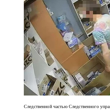
Следственной частью Следственного упр